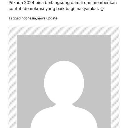
Pilkada 2024 bisa berlangsung damai dan memberikan
contoh demokrasi yang baik bagi masyarakat. {}
Tagged
Indonesia
,
news
,
update