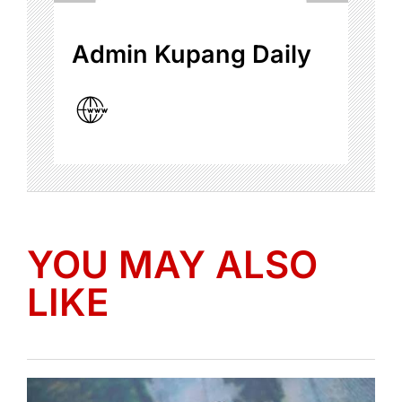
Admin Kupang Daily
YOU MAY ALSO
LIKE