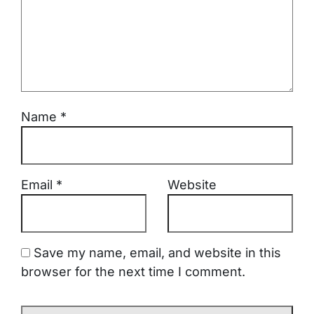
Name
*
Email
*
Website
Save my name, email, and website in this
browser for the next time I comment.