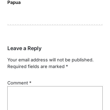
Papua
Leave a Reply
Your email address will not be published.
Required fields are marked
*
Comment
*