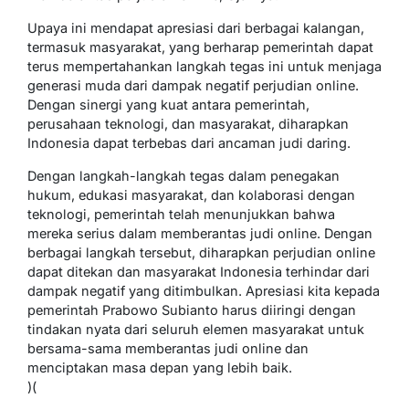
Upaya ini mendapat apresiasi dari berbagai kalangan,
termasuk masyarakat, yang berharap pemerintah dapat
terus mempertahankan langkah tegas ini untuk menjaga
generasi muda dari dampak negatif perjudian online.
Dengan sinergi yang kuat antara pemerintah,
perusahaan teknologi, dan masyarakat, diharapkan
Indonesia dapat terbebas dari ancaman judi daring.
Dengan langkah-langkah tegas dalam penegakan
hukum, edukasi masyarakat, dan kolaborasi dengan
teknologi, pemerintah telah menunjukkan bahwa
mereka serius dalam memberantas judi online. Dengan
berbagai langkah tersebut, diharapkan perjudian online
dapat ditekan dan masyarakat Indonesia terhindar dari
dampak negatif yang ditimbulkan. Apresiasi kita kepada
pemerintah Prabowo Subianto harus diiringi dengan
tindakan nyata dari seluruh elemen masyarakat untuk
bersama-sama memberantas judi online dan
menciptakan masa depan yang lebih baik.
)(