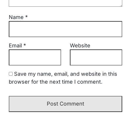
Name
*
Email
*
Website
Save my name, email, and website in this
browser for the next time I comment.