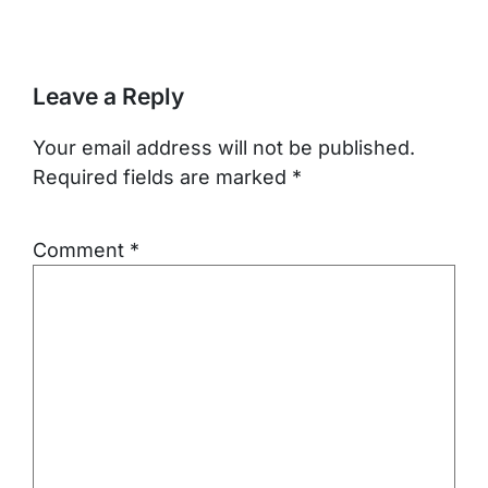
Leave a Reply
Your email address will not be published.
Required fields are marked
*
Comment
*