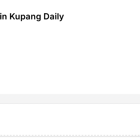
n Kupang Daily