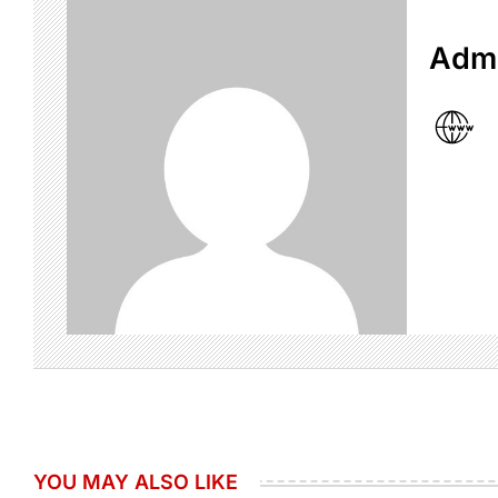
Admi
YOU MAY ALSO LIKE