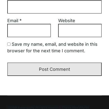
Email
*
Website
Save my name, email, and website in this
browser for the next time I comment.
2026© kupangdaily All rights reserved. Theme NewsMarks