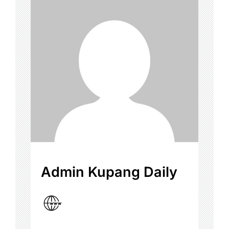
Admin Kupang Daily