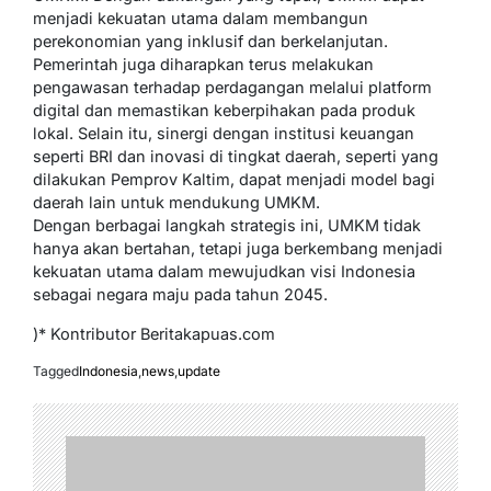
menjadi kekuatan utama dalam membangun
perekonomian yang inklusif dan berkelanjutan.
Pemerintah juga diharapkan terus melakukan
pengawasan terhadap perdagangan melalui platform
digital dan memastikan keberpihakan pada produk
lokal. Selain itu, sinergi dengan institusi keuangan
seperti BRI dan inovasi di tingkat daerah, seperti yang
dilakukan Pemprov Kaltim, dapat menjadi model bagi
daerah lain untuk mendukung UMKM.
Dengan berbagai langkah strategis ini, UMKM tidak
hanya akan bertahan, tetapi juga berkembang menjadi
kekuatan utama dalam mewujudkan visi Indonesia
sebagai negara maju pada tahun 2045.
)* Kontributor Beritakapuas.com
Tagged
Indonesia
,
news
,
update