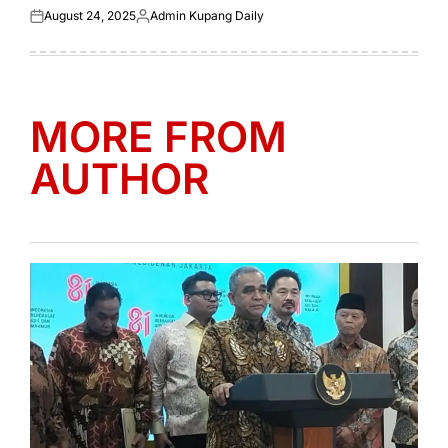
August 24, 2025
Admin Kupang Daily
Posted
Posted
on
by
MORE FROM
AUTHOR