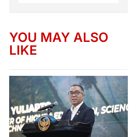
YOU MAY ALSO
LIKE