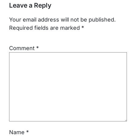
Leave a Reply
Your email address will not be published.
Required fields are marked
*
Comment
*
Name
*