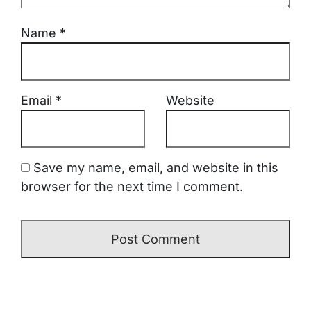
Name
*
Email
*
Website
Save my name, email, and website in this
browser for the next time I comment.