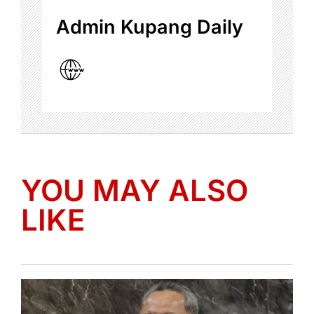
Admin Kupang Daily
YOU MAY ALSO
LIKE