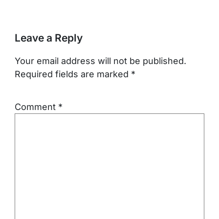
Leave a Reply
Your email address will not be published.
Required fields are marked
*
Comment
*