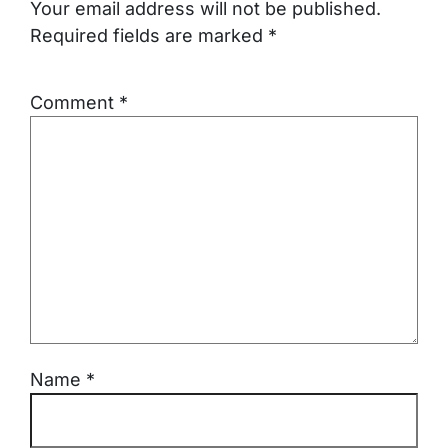
Your email address will not be published.
Required fields are marked
*
Comment
*
Name
*