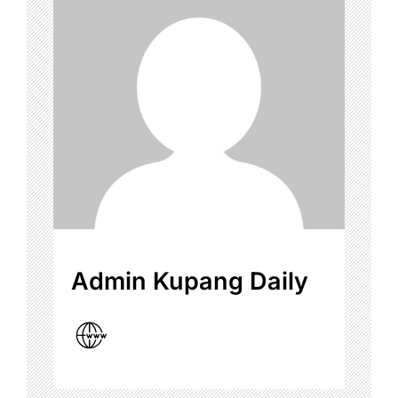
Admin Kupang Daily