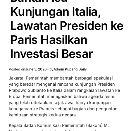
Kunjungan Italia,
Lawatan Presiden ke
Paris Hasilkan
Investasi Besar
Posted on
June 3, 2026
by
Admin Kupang Daily
Jakarta  Pemerintah membantah berbagai spekulasi
yang beredar mengenai rencana kunjungan Presiden
Prabowo Subianto ke Italia dalam rangkaian lawatan ke
Eropa. Pemerintah menegaskan bahwa agenda resmi
yang telah ditetapkan sejak awal hanya kunjungan
kenegaraan ke Prancis sebagai bagian dari penguatan
kemitraan strategis kedua negara.
Kepala Badan Komunikasi Pemerintah (Bakom) M.