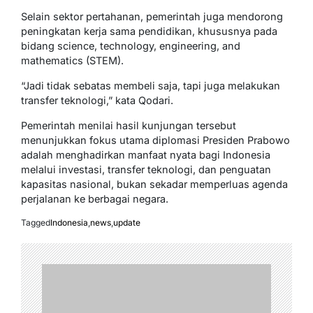
Selain sektor pertahanan, pemerintah juga mendorong
peningkatan kerja sama pendidikan, khususnya pada
bidang science, technology, engineering, and
mathematics (STEM).
“Jadi tidak sebatas membeli saja, tapi juga melakukan
transfer teknologi,” kata Qodari.
Pemerintah menilai hasil kunjungan tersebut
menunjukkan fokus utama diplomasi Presiden Prabowo
adalah menghadirkan manfaat nyata bagi Indonesia
melalui investasi, transfer teknologi, dan penguatan
kapasitas nasional, bukan sekadar memperluas agenda
perjalanan ke berbagai negara.
Tagged
Indonesia
,
news
,
update