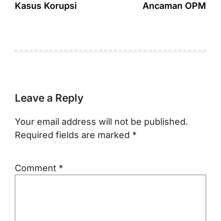
Kasus Korupsi
Ancaman OPM
Leave a Reply
Your email address will not be published.
Required fields are marked
*
Comment
*