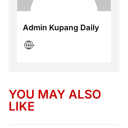
Admin Kupang Daily
YOU MAY ALSO
LIKE