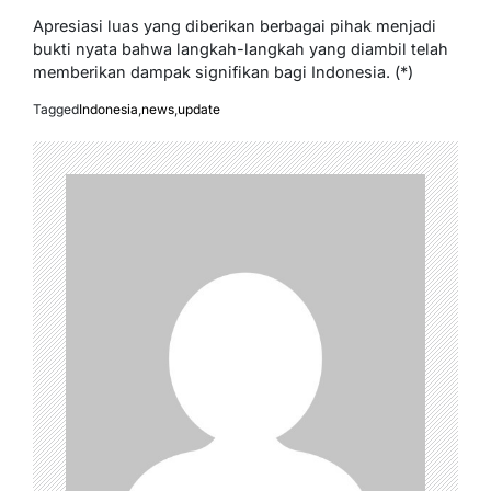
Apresiasi luas yang diberikan berbagai pihak menjadi
bukti nyata bahwa langkah-langkah yang diambil telah
memberikan dampak signifikan bagi Indonesia. (*)
Tagged
Indonesia
,
news
,
update