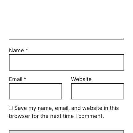
Name
*
Email
*
Website
Save my name, email, and website in this
browser for the next time I comment.