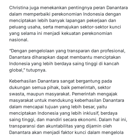
Christina juga menekankan pentingnya peran Danantara
dalam memperbaiki perekonomian Indonesia dengan
menciptakan lebih banyak lapangan pekerjaan dan
peluang usaha, serta memajukan sektor-sektor kunci
yang selama ini menjadi kekuatan perekonomian
nasional.
“Dengan pengelolaan yang transparan dan profesional,
Danantara diharapkan dapat membantu menciptakan
Indonesia yang lebih berdaya saing tinggi di kancah
global,” tutupnya.
Keberhasilan Danantara sangat bergantung pada
dukungan semua pihak, baik pemerintah, sektor
swasta, maupun masyarakat. Pemerintah mengajak
masyarakat untuk mendukung keberhasilan Danantara
dalam mencapai tujuan yang lebih besar, yaitu
menciptakan Indonesia yang lebih inklusif, berdaya
saing tinggi, dan mandiri secara ekonomi. Dalam hal ini,
transparansi dan akuntabilitas yang dijamin oleh
Danantara akan menjadi faktor kunci dalam mengelola