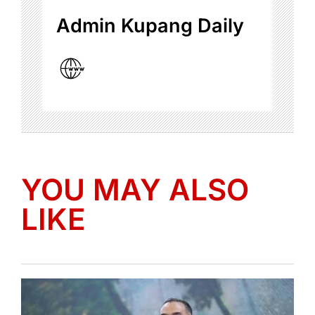
Admin Kupang Daily
YOU MAY ALSO
LIKE