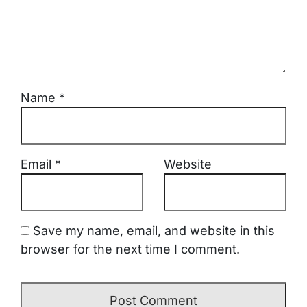
Name
*
Email
*
Website
Save my name, email, and website in this
browser for the next time I comment.