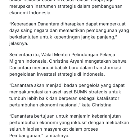
merupakan instrumen strategis dalam pembangunan
ekonomi Indonesia.
“Keberadaan Danantara diharapkan dapat memperkuat
daya saing negara dan memastikan pembangunan yang
berkelanjutan untuk kepentingan jangka panjang,”
jelasnya.
Sementara itu, Wakil Menteri Pelindungan Pekerja
Migran Indonesia, Christina Aryani mengatakan bahwa
Danantara menandai babak baru dalam transformasi
pengelolaan investasi strategis di Indonesia.
“Danantara akan menjadi badan pengelola yang dapat
mengakumulasikan aset-aset BUMN strategis untuk
tumbuh lebih baik dan berperan sebagai katalisator
pertumbuhan ekonomi nasional,” kata Christina.
“Danantara bertujuan untuk menjamin keberlanjutan
pertumbuhan ekonomi yang inklusif dengan melibatkan
seluruh lapisan masyarakat dalam proses
Pembangunan,” tambahnya.