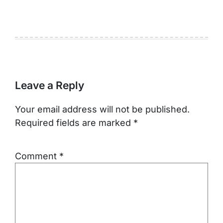
Leave a Reply
Your email address will not be published.
Required fields are marked
*
Comment
*