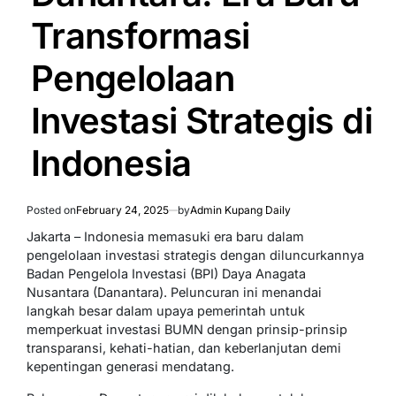
Transformasi
Pengelolaan
Investasi Strategis di
Indonesia
Posted on
February 24, 2025
by
Admin Kupang Daily
Jakarta – Indonesia memasuki era baru dalam
pengelolaan investasi strategis dengan diluncurkannya
Badan Pengelola Investasi (BPI) Daya Anagata
Nusantara (Danantara). Peluncuran ini menandai
langkah besar dalam upaya pemerintah untuk
memperkuat investasi BUMN dengan prinsip-prinsip
transparansi, kehati-hatian, dan keberlanjutan demi
kepentingan generasi mendatang.