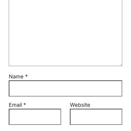
Name
*
Email
*
Website