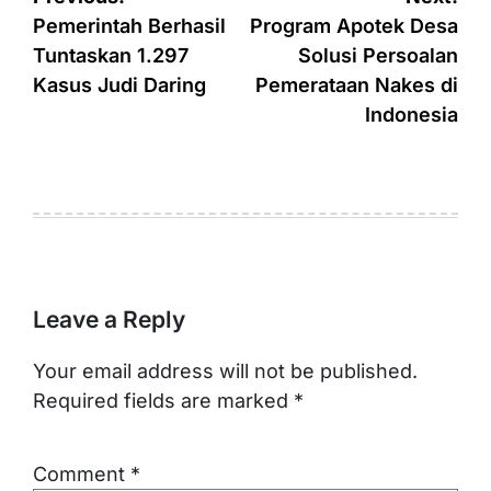
navigation
Pemerintah Berhasil
Program Apotek Desa
Tuntaskan 1.297
Solusi Persoalan
Kasus Judi Daring
Pemerataan Nakes di
Indonesia
Leave a Reply
Your email address will not be published.
Required fields are marked
*
Comment
*