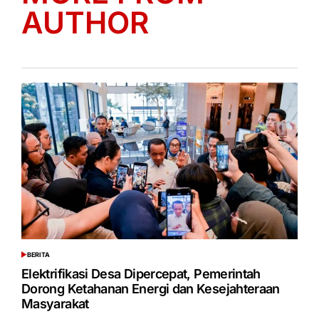
AUTHOR
BERITA
POSTED
IN
Elektrifikasi Desa Dipercepat, Pemerintah
Dorong Ketahanan Energi dan Kesejahteraan
Masyarakat