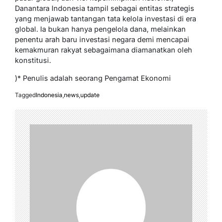
Danantara Indonesia tampil sebagai entitas strategis
yang menjawab tantangan tata kelola investasi di era
global. Ia bukan hanya pengelola dana, melainkan
penentu arah baru investasi negara demi mencapai
kemakmuran rakyat sebagaimana diamanatkan oleh
konstitusi.
)* Penulis adalah seorang Pengamat Ekonomi
Tagged
Indonesia
,
news
,
update