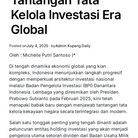
Kelola Investasi Era
Global
Posted on
July 4, 2025
by
Admin Kupang Daily
Oleh : Michelle Putri Santoso )*
Di tengah dinamika ekonomi global yang kian
kompleks, Indonesia menunjukkan langkah progresif
dengan memperkuat arsitektur investasi nasional
melalui Badan Pengelola Investasi (BPI) Danantara
Indonesia. Lembaga yang diresmikan oleh Presiden
Prabowo Subianto pada Februari 2025, kini telah
menapaki babak baru dengan menjawab tantangan tata
kelola kekayaan negara secara terintegrasi dan modern.
Salah satu tonggak penting yang tengah dinanti adalah
peluncuran entitas holding investasi yang akan menjadi
pengelola utama setoran dividen dari Badan Usaha Milik