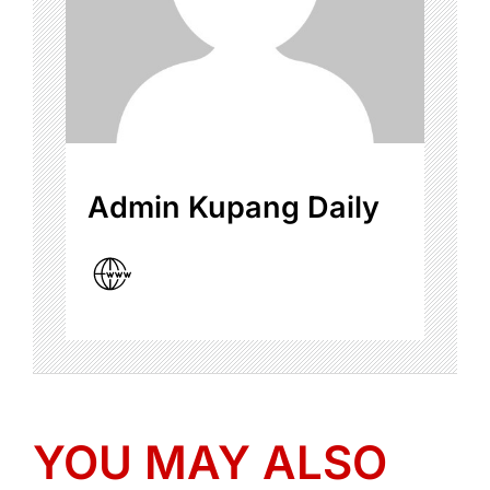
Admin Kupang Daily
YOU MAY ALSO