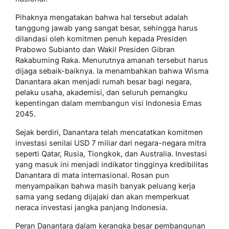
Pihaknya mengatakan bahwa hal tersebut adalah
tanggung jawab yang sangat besar, sehingga harus
dilandasi oleh komitmen penuh kepada Presiden
Prabowo Subianto dan Wakil Presiden Gibran
Rakabuming Raka. Menurutnya amanah tersebut harus
dijaga sebaik-baiknya. Ia menambahkan bahwa Wisma
Danantara akan menjadi rumah besar bagi negara,
pelaku usaha, akademisi, dan seluruh pemangku
kepentingan dalam membangun visi Indonesia Emas
2045.
Sejak berdiri, Danantara telah mencatatkan komitmen
investasi senilai USD 7 miliar dari negara-negara mitra
seperti Qatar, Rusia, Tiongkok, dan Australia. Investasi
yang masuk ini menjadi indikator tingginya kredibilitas
Danantara di mata internasional. Rosan pun
menyampaikan bahwa masih banyak peluang kerja
sama yang sedang dijajaki dan akan memperkuat
neraca investasi jangka panjang Indonesia.
Peran Danantara dalam kerangka besar pembangunan