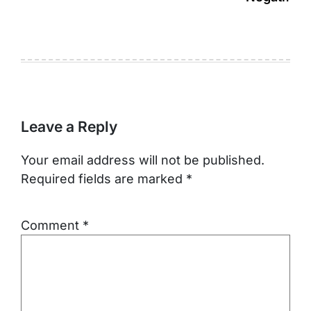
Leave a Reply
Your email address will not be published.
Required fields are marked
*
Comment
*