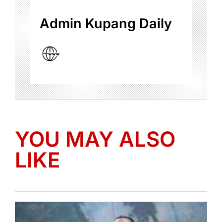
Admin Kupang Daily
YOU MAY ALSO
LIKE