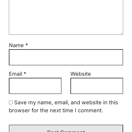
Name
*
Email
*
Website
Save my name, email, and website in this
browser for the next time I comment.