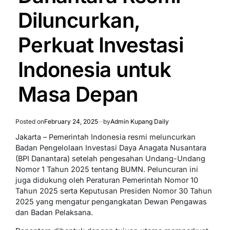
Diluncurkan,
Perkuat Investasi
Indonesia untuk
Masa Depan
Posted on
February 24, 2025
by
Admin Kupang Daily
Jakarta – Pemerintah Indonesia resmi meluncurkan
Badan Pengelolaan Investasi Daya Anagata Nusantara
(BPI Danantara) setelah pengesahan Undang-Undang
Nomor 1 Tahun 2025 tentang BUMN. Peluncuran ini
juga didukung oleh Peraturan Pemerintah Nomor 10
Tahun 2025 serta Keputusan Presiden Nomor 30 Tahun
2025 yang mengatur pengangkatan Dewan Pengawas
dan Badan Pelaksana.