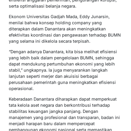
serta optimalisasi belanja negara.
Ekonom Universitas Gadjah Mada, Eddy Junarsin,
menilai bahwa konsep holding company yang
diterapkan dalam Danantara akan meningkatkan
efektivitas koordinasi dan pengawasan terhadap BUMN
yang selama ini dikelola secara terpisah.
“Dengan adanya Danantara, kita bisa melihat efisiensi
yang lebih baik dalam pengelolaan BUMN, sehingga
dapat mendukung pertumbuhan ekonomi yang lebih
stabil,” ungkapnya. Ia juga menyarankan langkah
lanjutan seperti merjer dan akuisisi berbagai
perusahaan pemerintah guna meningkatkan efisiensi
operasional.
Keberadaan Danantara diharapkan dapat memperkuat
tata kelola aset negara dan berkontribusi terhadap
stabilitas keuangan jangka panjang. Dengan
manajemen yang profesional dan transparan, badan ini
menjadi harapan baru dalam mempercepat
pembangunan ekonomi nasional serta memastikan