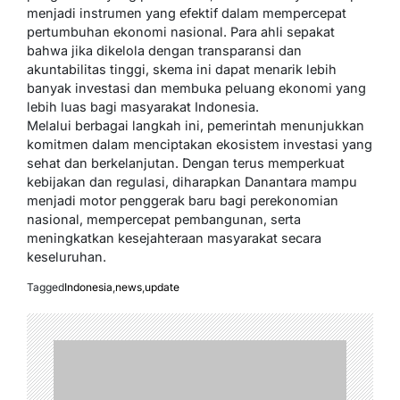
menjadi instrumen yang efektif dalam mempercepat
pertumbuhan ekonomi nasional. Para ahli sepakat
bahwa jika dikelola dengan transparansi dan
akuntabilitas tinggi, skema ini dapat menarik lebih
banyak investasi dan membuka peluang ekonomi yang
lebih luas bagi masyarakat Indonesia.
Melalui berbagai langkah ini, pemerintah menunjukkan
komitmen dalam menciptakan ekosistem investasi yang
sehat dan berkelanjutan. Dengan terus memperkuat
kebijakan dan regulasi, diharapkan Danantara mampu
menjadi motor penggerak baru bagi perekonomian
nasional, mempercepat pembangunan, serta
meningkatkan kesejahteraan masyarakat secara
keseluruhan.
Tagged
Indonesia
,
news
,
update