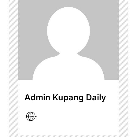
Admin Kupang Daily