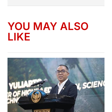
YOU MAY ALSO
LIKE