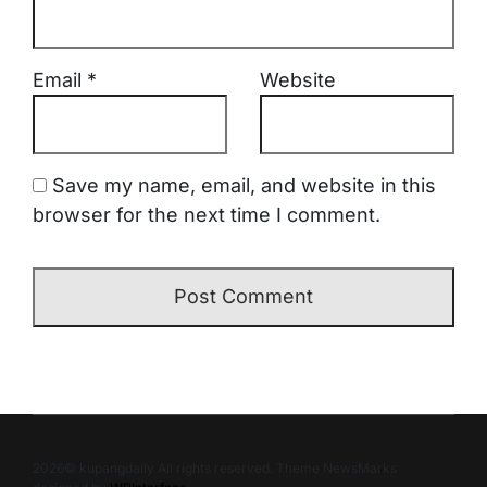
Email
*
Website
Save my name, email, and website in this
browser for the next time I comment.
2026© kupangdaily All rights reserved. Theme NewsMarks