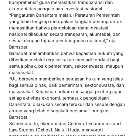
komprehensif guna memastikan transparansi dan
akuntabilitas pengelolaan investasi nasional.
“Pengaturan Danantara melalui Peraturan Pemerintah
yang lebih lengkap merupakan langkah penting untuk
memastikan bahwa pengelolaan dana investasi
nasional dilakukan secara transparan, akuntabel, dan
sesuai dengan tujuan pembangunan nasional,” ujar
Bamsoet.
Bamsoet menambahkan bahwa kepastian hukum yang
diberikan melalui regulasi akan menjadi fondasi bagi
semua pihak, baik pemerintah, sektor swasta, maupun
masyarakat.
“UU berperan memberikan landasan hukum yang jelas
bagi semua pihak, baik pemerintah, sektor swasta, dan
masyarakat. Kepastian hukum ini sangat penting agar
setiap aktivitas ekonomi, termasuk pengelolaan
Danantara, dilakukan secara terukur dan sesuai dengan
aturan yang telah disepakati bersama,” pungkas
Bamsoet.
Sementara itu, ekonom dari Center of Economics and
Law Studies (Celios), Nailul Huda, menyoroti