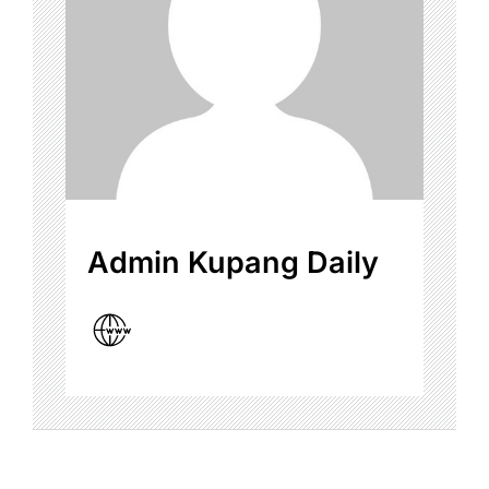
Admin Kupang Daily