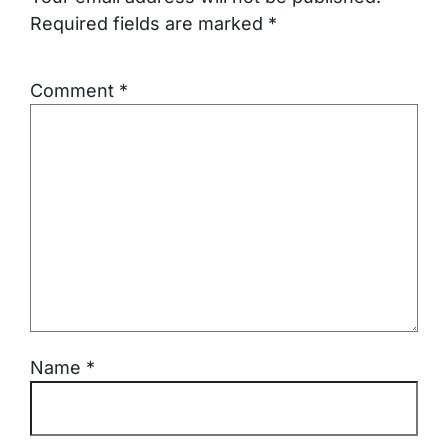
Required fields are marked
*
Comment
*
Name
*