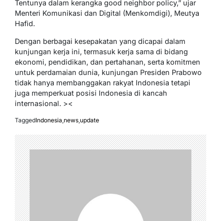
Tentunya dalam kerangka good neighbor policy,” ujar
Menteri Komunikasi dan Digital (Menkomdigi), Meutya
Hafid.
Dengan berbagai kesepakatan yang dicapai dalam
kunjungan kerja ini, termasuk kerja sama di bidang
ekonomi, pendidikan, dan pertahanan, serta komitmen
untuk perdamaian dunia, kunjungan Presiden Prabowo
tidak hanya membanggakan rakyat Indonesia tetapi
juga memperkuat posisi Indonesia di kancah
internasional. ><
Tagged
Indonesia
,
news
,
update