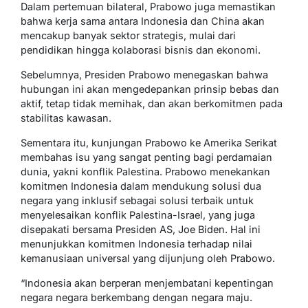
Dalam pertemuan bilateral, Prabowo juga memastikan
bahwa kerja sama antara Indonesia dan China akan
mencakup banyak sektor strategis, mulai dari
pendidikan hingga kolaborasi bisnis dan ekonomi.
Sebelumnya, Presiden Prabowo menegaskan bahwa
hubungan ini akan mengedepankan prinsip bebas dan
aktif, tetap tidak memihak, dan akan berkomitmen pada
stabilitas kawasan.
Sementara itu, kunjungan Prabowo ke Amerika Serikat
membahas isu yang sangat penting bagi perdamaian
dunia, yakni konflik Palestina. Prabowo menekankan
komitmen Indonesia dalam mendukung solusi dua
negara yang inklusif sebagai solusi terbaik untuk
menyelesaikan konflik Palestina-Israel, yang juga
disepakati bersama Presiden AS, Joe Biden. Hal ini
menunjukkan komitmen Indonesia terhadap nilai
kemanusiaan universal yang dijunjung oleh Prabowo.
“Indonesia akan berperan menjembatani kepentingan
negara negara berkembang dengan negara maju.