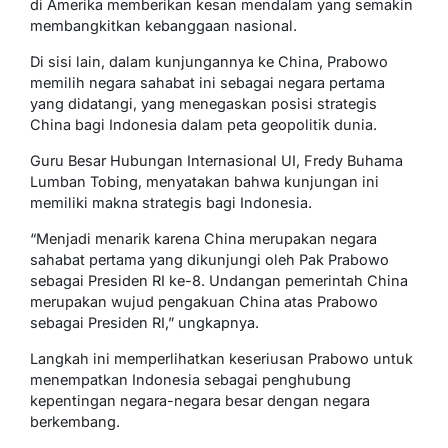
di Amerika memberikan kesan mendalam yang semakin
membangkitkan kebanggaan nasional.
Di sisi lain, dalam kunjungannya ke China, Prabowo
memilih negara sahabat ini sebagai negara pertama
yang didatangi, yang menegaskan posisi strategis
China bagi Indonesia dalam peta geopolitik dunia.
Guru Besar Hubungan Internasional UI, Fredy Buhama
Lumban Tobing, menyatakan bahwa kunjungan ini
memiliki makna strategis bagi Indonesia.
“Menjadi menarik karena China merupakan negara
sahabat pertama yang dikunjungi oleh Pak Prabowo
sebagai Presiden RI ke-8. Undangan pemerintah China
merupakan wujud pengakuan China atas Prabowo
sebagai Presiden RI,” ungkapnya.
Langkah ini memperlihatkan keseriusan Prabowo untuk
menempatkan Indonesia sebagai penghubung
kepentingan negara-negara besar dengan negara
berkembang.