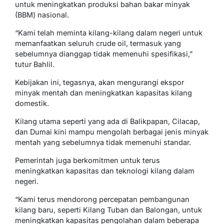
untuk meningkatkan produksi bahan bakar minyak
(BBM) nasional.
“Kami telah meminta kilang-kilang dalam negeri untuk
memanfaatkan seluruh crude oil, termasuk yang
sebelumnya dianggap tidak memenuhi spesifikasi,”
tutur Bahlil.
Kebijakan ini, tegasnya, akan mengurangi ekspor
minyak mentah dan meningkatkan kapasitas kilang
domestik.
Kilang utama seperti yang ada di Balikpapan, Cilacap,
dan Dumai kini mampu mengolah berbagai jenis minyak
mentah yang sebelumnya tidak memenuhi standar.
Pemerintah juga berkomitmen untuk terus
meningkatkan kapasitas dan teknologi kilang dalam
negeri.
“Kami terus mendorong percepatan pembangunan
kilang baru, seperti Kilang Tuban dan Balongan, untuk
meningkatkan kapasitas pengolahan dalam beberapa