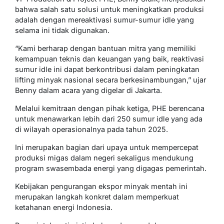
bahwa salah satu solusi untuk meningkatkan produksi
adalah dengan mereaktivasi sumur-sumur idle yang
selama ini tidak digunakan.
“Kami berharap dengan bantuan mitra yang memiliki
kemampuan teknis dan keuangan yang baik, reaktivasi
sumur idle ini dapat berkontribusi dalam peningkatan
lifting minyak nasional secara berkesinambungan,” ujar
Benny dalam acara yang digelar di Jakarta.
Melalui kemitraan dengan pihak ketiga, PHE berencana
untuk menawarkan lebih dari 250 sumur idle yang ada
di wilayah operasionalnya pada tahun 2025.
Ini merupakan bagian dari upaya untuk mempercepat
produksi migas dalam negeri sekaligus mendukung
program swasembada energi yang digagas pemerintah.
Kebijakan pengurangan ekspor minyak mentah ini
merupakan langkah konkret dalam memperkuat
ketahanan energi Indonesia.