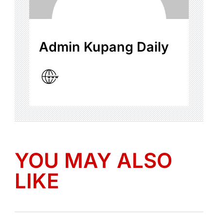
Admin Kupang Daily
YOU MAY ALSO
LIKE