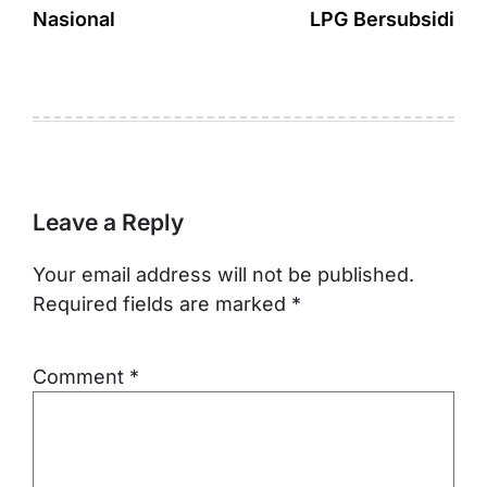
Nasional
LPG Bersubsidi
Leave a Reply
Your email address will not be published.
Required fields are marked
*
Comment
*