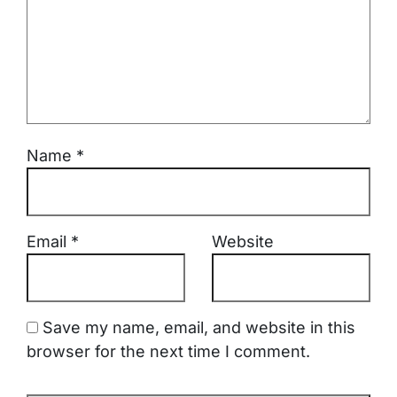
Name
*
Email
*
Website
Save my name, email, and website in this
browser for the next time I comment.