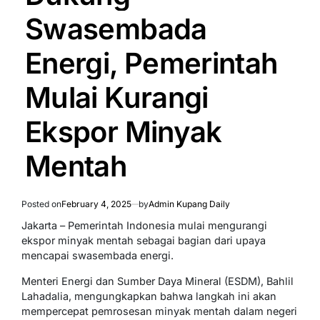
Swasembada
Energi, Pemerintah
Mulai Kurangi
Ekspor Minyak
Mentah
Posted on
February 4, 2025
by
Admin Kupang Daily
Jakarta – Pemerintah Indonesia mulai mengurangi
ekspor minyak mentah sebagai bagian dari upaya
mencapai swasembada energi.
Menteri Energi dan Sumber Daya Mineral (ESDM), Bahlil
Lahadalia, mengungkapkan bahwa langkah ini akan
mempercepat pemrosesan minyak mentah dalam negeri