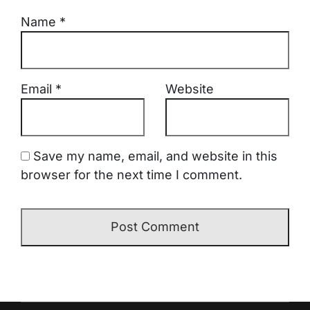
Name
*
Email
*
Website
Save my name, email, and website in this
browser for the next time I comment.