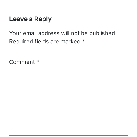
Leave a Reply
Your email address will not be published.
Required fields are marked
*
Comment
*