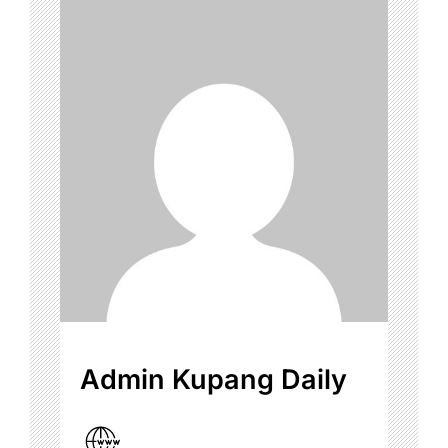
Admin Kupang Daily