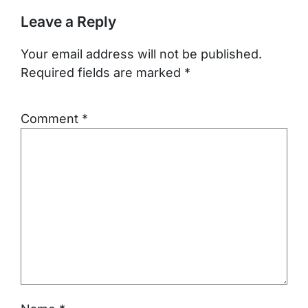
Leave a Reply
Your email address will not be published.
Required fields are marked
*
Comment
*