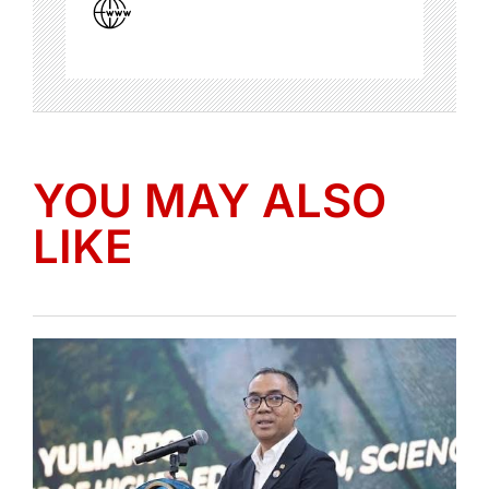
YOU MAY ALSO
LIKE