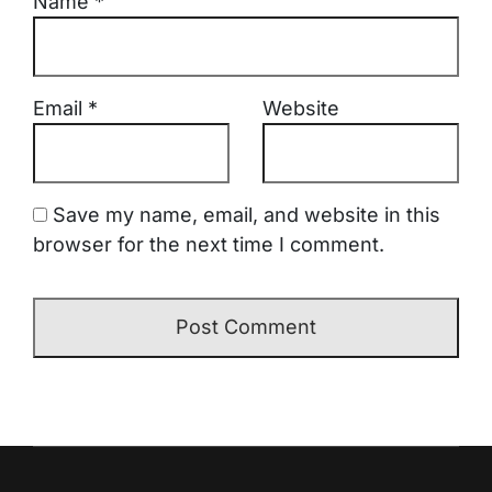
Name
*
Email
*
Website
Save my name, email, and website in this
browser for the next time I comment.