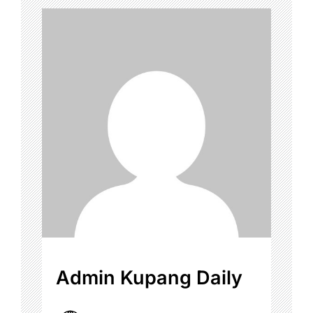
Admin Kupang Daily