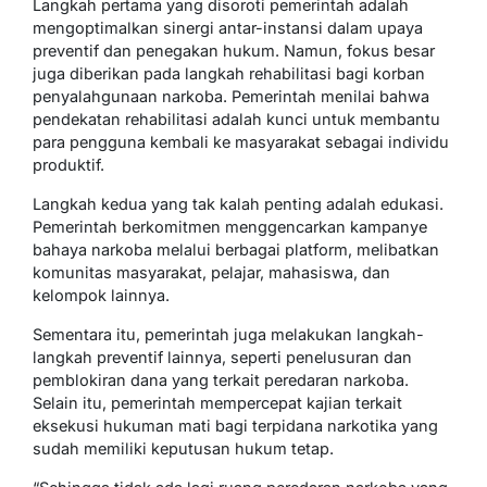
Langkah pertama yang disoroti pemerintah adalah
mengoptimalkan sinergi antar-instansi dalam upaya
preventif dan penegakan hukum. Namun, fokus besar
juga diberikan pada langkah rehabilitasi bagi korban
penyalahgunaan narkoba. Pemerintah menilai bahwa
pendekatan rehabilitasi adalah kunci untuk membantu
para pengguna kembali ke masyarakat sebagai individu
produktif.
Langkah kedua yang tak kalah penting adalah edukasi.
Pemerintah berkomitmen menggencarkan kampanye
bahaya narkoba melalui berbagai platform, melibatkan
komunitas masyarakat, pelajar, mahasiswa, dan
kelompok lainnya.
Sementara itu, pemerintah juga melakukan langkah-
langkah preventif lainnya, seperti penelusuran dan
pemblokiran dana yang terkait peredaran narkoba.
Selain itu, pemerintah mempercepat kajian terkait
eksekusi hukuman mati bagi terpidana narkotika yang
sudah memiliki keputusan hukum tetap.