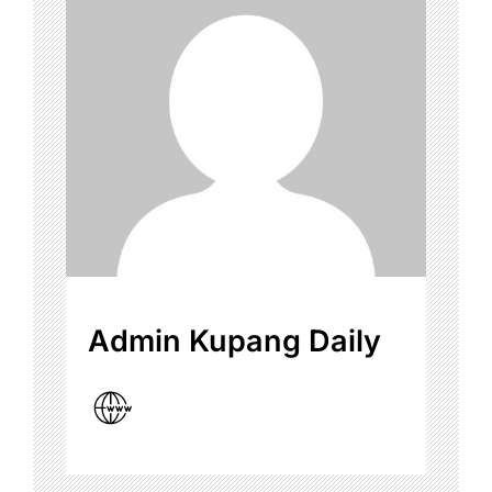
Admin Kupang Daily