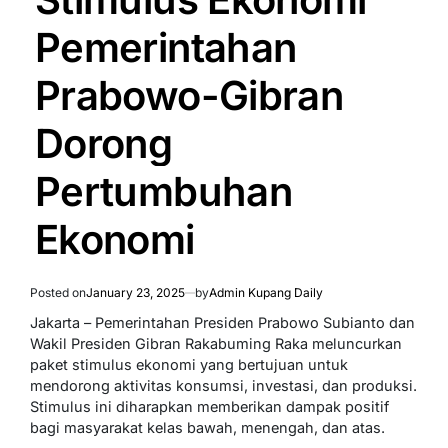
Pemerintahan
Prabowo-Gibran
Dorong
Pertumbuhan
Ekonomi
Posted on
January 23, 2025
by
Admin Kupang Daily
Jakarta – Pemerintahan Presiden Prabowo Subianto dan
Wakil Presiden Gibran Rakabuming Raka meluncurkan
paket stimulus ekonomi yang bertujuan untuk
mendorong aktivitas konsumsi, investasi, dan produksi.
Stimulus ini diharapkan memberikan dampak positif
bagi masyarakat kelas bawah, menengah, dan atas.