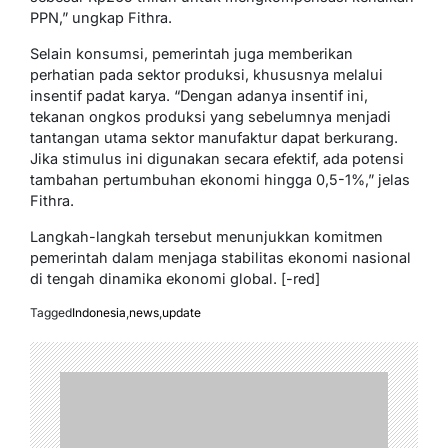
PPN,” ungkap Fithra.
Selain konsumsi, pemerintah juga memberikan
perhatian pada sektor produksi, khususnya melalui
insentif padat karya. “Dengan adanya insentif ini,
tekanan ongkos produksi yang sebelumnya menjadi
tantangan utama sektor manufaktur dapat berkurang.
Jika stimulus ini digunakan secara efektif, ada potensi
tambahan pertumbuhan ekonomi hingga 0,5-1%,” jelas
Fithra.
Langkah-langkah tersebut menunjukkan komitmen
pemerintah dalam menjaga stabilitas ekonomi nasional
di tengah dinamika ekonomi global. [-red]
Tagged
Indonesia
,
news
,
update