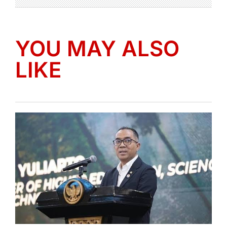
YOU MAY ALSO
LIKE