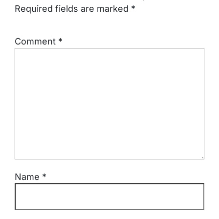
Required fields are marked
*
Comment
*
Name
*