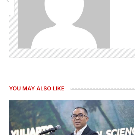
YOU MAY ALSO LIKE