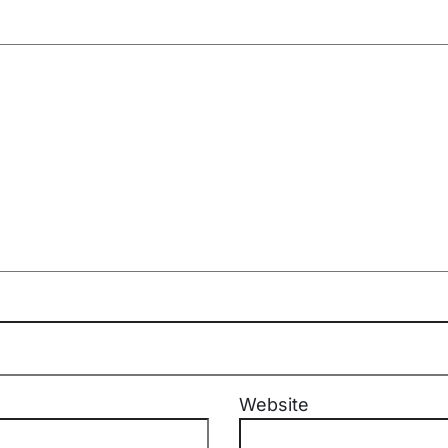
Website