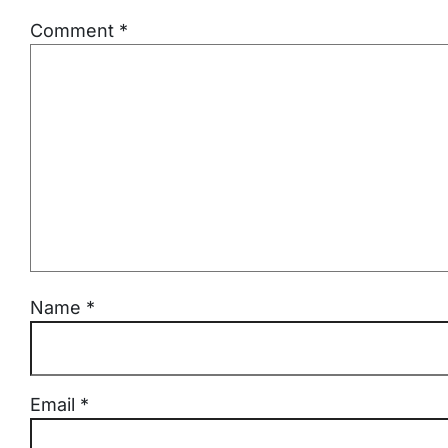
Comment
*
Name
*
Email
*