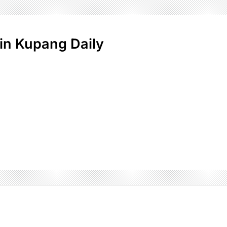
n Kupang Daily