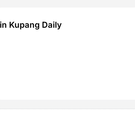
n Kupang Daily