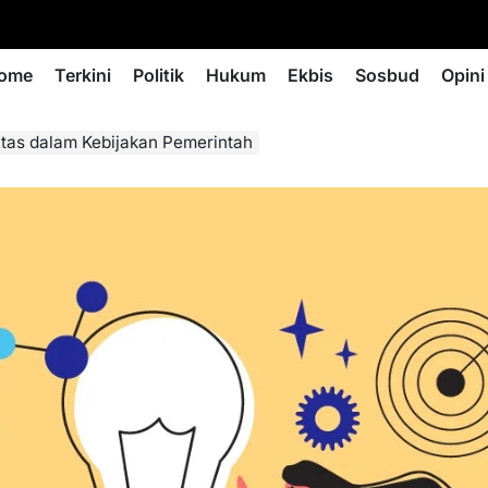
ome
Terkini
Politik
Hukum
Ekbis
Sosbud
Opini
ritas dalam Kebijakan Pemerintah