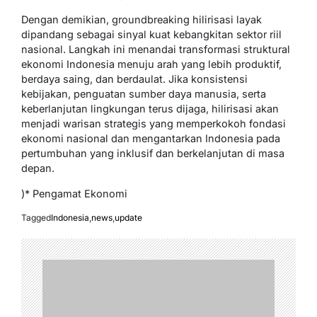
Dengan demikian, groundbreaking hilirisasi layak
dipandang sebagai sinyal kuat kebangkitan sektor riil
nasional. Langkah ini menandai transformasi struktural
ekonomi Indonesia menuju arah yang lebih produktif,
berdaya saing, dan berdaulat. Jika konsistensi
kebijakan, penguatan sumber daya manusia, serta
keberlanjutan lingkungan terus dijaga, hilirisasi akan
menjadi warisan strategis yang memperkokoh fondasi
ekonomi nasional dan mengantarkan Indonesia pada
pertumbuhan yang inklusif dan berkelanjutan di masa
depan.
)* Pengamat Ekonomi
Tagged
Indonesia
,
news
,
update