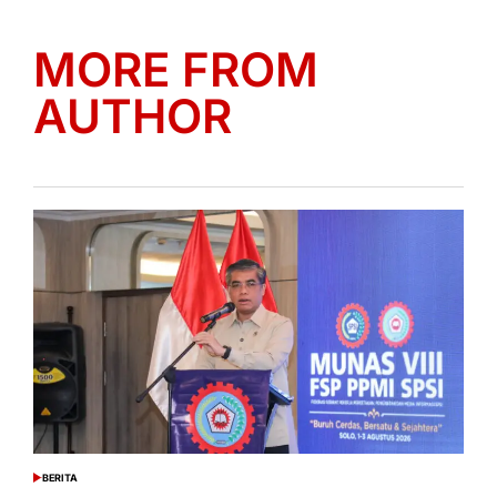
MORE FROM
AUTHOR
BERITA
POSTED