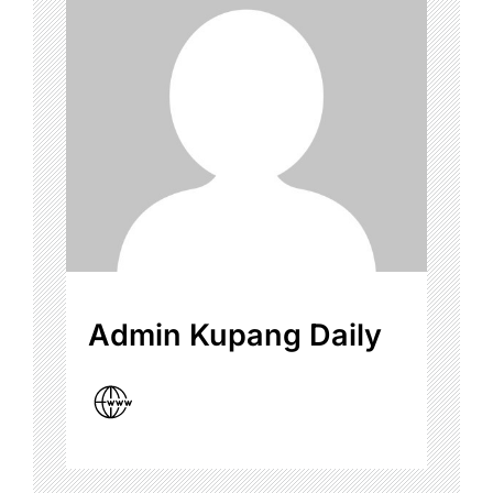
Admin Kupang Daily