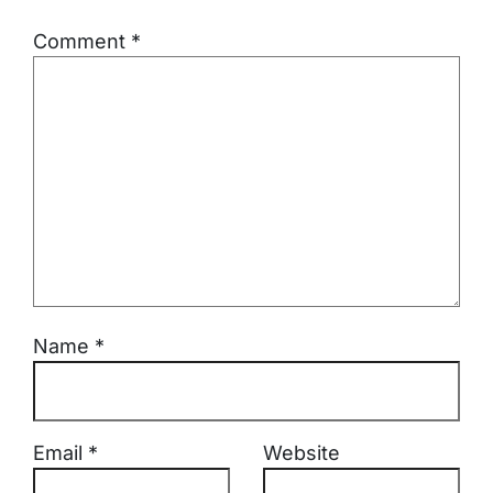
Comment
*
Name
*
Email
*
Website