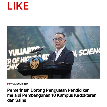
LIKE
UNCATEGORIZED
POSTED
IN
Pemerintah Dorong Penguatan Pendidikan
melalui Pembangunan 10 Kampus Kedokteran
dan Sains