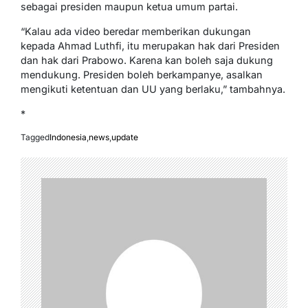
sebagai presiden maupun ketua umum partai.
“Kalau ada video beredar memberikan dukungan
kepada Ahmad Luthfi, itu merupakan hak dari Presiden
dan hak dari Prabowo. Karena kan boleh saja dukung
mendukung. Presiden boleh berkampanye, asalkan
mengikuti ketentuan dan UU yang berlaku,” tambahnya.
*
Tagged
Indonesia
,
news
,
update