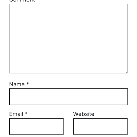
Name
*
Email
*
Website