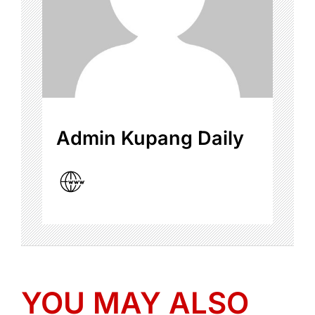
Admin Kupang Daily
YOU MAY ALSO