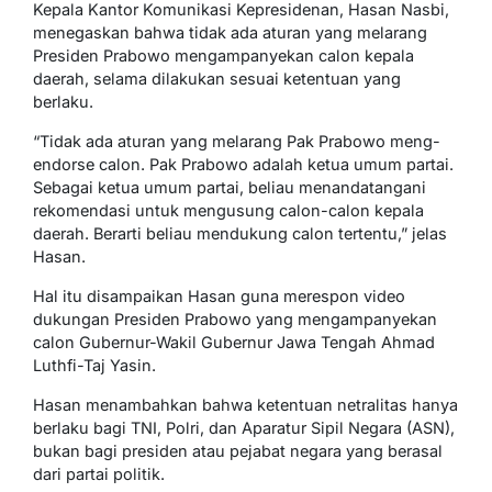
Kepala Kantor Komunikasi Kepresidenan, Hasan Nasbi,
menegaskan bahwa tidak ada aturan yang melarang
Presiden Prabowo mengampanyekan calon kepala
daerah, selama dilakukan sesuai ketentuan yang
berlaku.
“Tidak ada aturan yang melarang Pak Prabowo meng-
endorse calon. Pak Prabowo adalah ketua umum partai.
Sebagai ketua umum partai, beliau menandatangani
rekomendasi untuk mengusung calon-calon kepala
daerah. Berarti beliau mendukung calon tertentu,” jelas
Hasan.
Hal itu disampaikan Hasan guna merespon video
dukungan Presiden Prabowo yang mengampanyekan
calon Gubernur-Wakil Gubernur Jawa Tengah Ahmad
Luthfi-Taj Yasin.
Hasan menambahkan bahwa ketentuan netralitas hanya
berlaku bagi TNI, Polri, dan Aparatur Sipil Negara (ASN),
bukan bagi presiden atau pejabat negara yang berasal
dari partai politik.