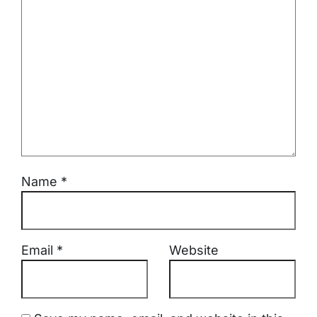
Name
*
Email
*
Website