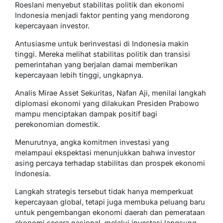
Roeslani menyebut stabilitas politik dan ekonomi
Indonesia menjadi faktor penting yang mendorong
kepercayaan investor.
Antusiasme untuk berinvestasi di Indonesia makin
tinggi. Mereka melihat stabilitas politik dan transisi
pemerintahan yang berjalan damai memberikan
kepercayaan lebih tinggi, ungkapnya.
Analis Mirae Asset Sekuritas, Nafan Aji, menilai langkah
diplomasi ekonomi yang dilakukan Presiden Prabowo
mampu menciptakan dampak positif bagi
perekonomian domestik.
Menurutnya, angka komitmen investasi yang
melampaui ekspektasi menunjukkan bahwa investor
asing percaya terhadap stabilitas dan prospek ekonomi
Indonesia.
Langkah strategis tersebut tidak hanya memperkuat
kepercayaan global, tetapi juga membuka peluang baru
untuk pengembangan ekonomi daerah dan pemerataan
ekonomi secara nasional, melalui investasi langsung