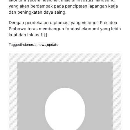
yang akan berdampak pada penciptaan lapangan kerja
dan peningkatan daya saing.
Dengan pendekatan diplomasi yang visioner, Presiden
Prabowo terus membangun fondasi ekonomi yang lebih
kuat dan inklusif. []
Tagged
Indonesia
,
news
,
update