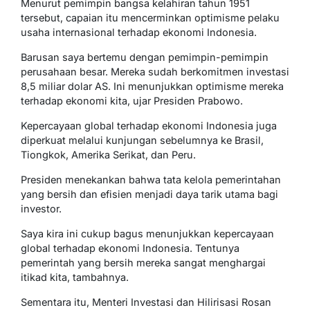
Menurut pemimpin bangsa kelahiran tahun 1951
tersebut, capaian itu mencerminkan optimisme pelaku
usaha internasional terhadap ekonomi Indonesia.
Barusan saya bertemu dengan pemimpin-pemimpin
perusahaan besar. Mereka sudah berkomitmen investasi
8,5 miliar dolar AS. Ini menunjukkan optimisme mereka
terhadap ekonomi kita, ujar Presiden Prabowo.
Kepercayaan global terhadap ekonomi Indonesia juga
diperkuat melalui kunjungan sebelumnya ke Brasil,
Tiongkok, Amerika Serikat, dan Peru.
Presiden menekankan bahwa tata kelola pemerintahan
yang bersih dan efisien menjadi daya tarik utama bagi
investor.
Saya kira ini cukup bagus menunjukkan kepercayaan
global terhadap ekonomi Indonesia. Tentunya
pemerintah yang bersih mereka sangat menghargai
itikad kita, tambahnya.
Sementara itu, Menteri Investasi dan Hilirisasi Rosan