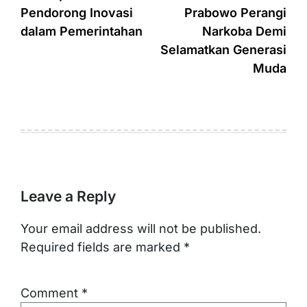
Pendorong Inovasi
Prabowo Perangi
dalam Pemerintahan
Narkoba Demi
Selamatkan Generasi
Muda
Leave a Reply
Your email address will not be published.
Required fields are marked
*
Comment
*