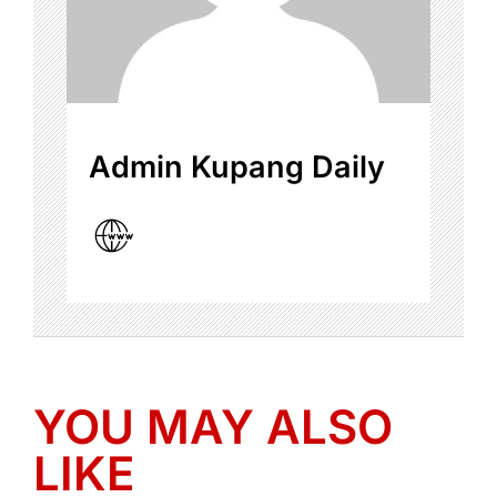
Admin Kupang Daily
YOU MAY ALSO
LIKE