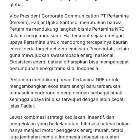
global.
Vice President Corporate Communication PT Pertamina
(Persero), Fadjar Djoko Santoso, menuturkan bahwa
Pertamina mendukung langkah bisnis Pertamina NRE
dalam energi transisi ini. Hal tersebut sejalan dengan
upaya Pertamina untuk mendorong tercapainya bauran
energi serta target net zero emission Pemerintah, selain
guna mewujudkan swasembada energi nasional.
Ekosistem energi baterai diharapkan bisa mempercepat
pertumbuhan energi transisi di Indonesia.
Pertamina mendukung peran Pertamina NRE untuk
mengembangkan ekosistem energi baru terbarukan,
termasuk mendorong sinergi dengan berbagai pihak
sehingga upaya ini bisa terwujud dengan lebih cepat,
jelas Fadjar.
Lewat kombinasi strategi kebijakan, insentif, dan
pengelolaan yang berkelanjutan, hilirisasi baterai bukan
hanya menjadi motor penggerak energi murah, tetapi
juga jembatan menuju Indonesia sebagai kekuatan