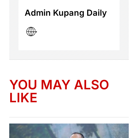
Admin Kupang Daily
YOU MAY ALSO
LIKE