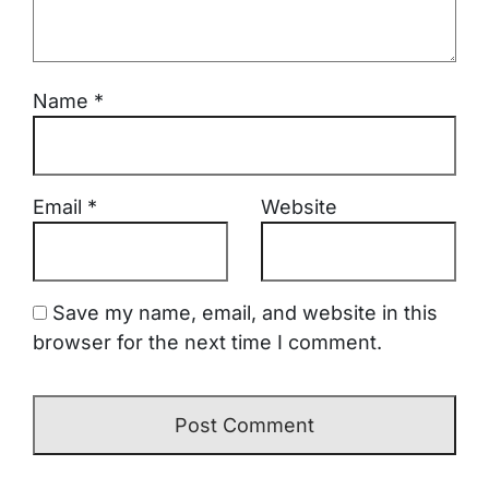
Name
*
Email
*
Website
Save my name, email, and website in this
browser for the next time I comment.