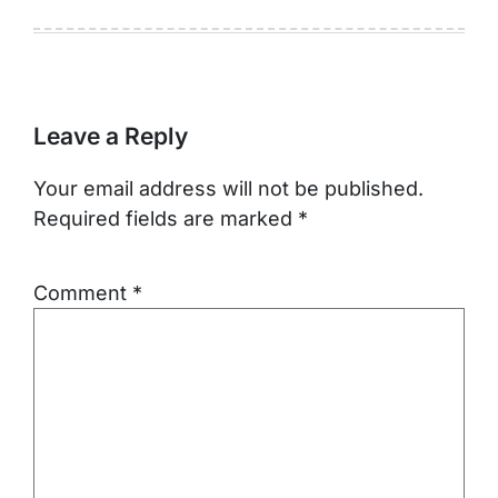
Leave a Reply
Your email address will not be published.
Required fields are marked
*
Comment
*