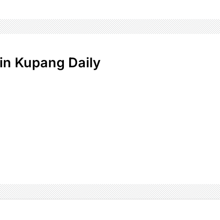
n Kupang Daily