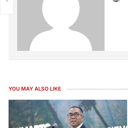
YOU MAY ALSO LIKE