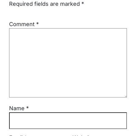
Required fields are marked
*
Comment
*
Name
*