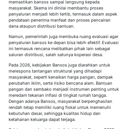
memastikan bansos sampai langsung kepada
masyarakat. Skema ini dinilai membantu proses
penyaluran menjadi lebih tertib, termasuk dalam aspek
pendataan penerima manfaat dan proses pencairan
dana ataupun distribusi bantuan.
Namun, pemerintah juga membuka ruang evaluasi agar
penyaluran bansos ke depan bisa lebih efektif. Evaluasi
ini termasuk rencana melibatkan pihak lain sebagai
saluran distribusi, salah satunya koperasi desa.
Pada 2026, kebijakan Bansos juga diarahkan untuk
merespons tantangan struktural yang dihadapi
masyarakat, seperti kenaikan harga pangan, dampak
perubahan iklim, serta risiko bencana alam. Bantuan
pangan dan sembako menjadi instrumen penting untuk
meredam tekanan inflasi di tingkat rumah tangga.
Dengan adanya Bansos, masyarakat berpenghasilan
rendah tetap memiliki ruang fiskal untuk memenuhi
kebutuhan dasar, sehingga kualitas hidup dan
ketahanan keluarga dapat terjaga.