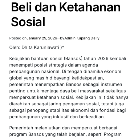
Beli dan Ketahanan
Sosial
Posted on
January 29, 2026
by
Admin Kupang Daily
Oleh: Dhita Karuniawati )*
Kebijakan bantuan sosial (Bansos) tahun 2026 kembali
menempati posisi strategis dalam agenda
pembangunan nasional. Di tengah dinamika ekonomi
global yang masih dibayangi ketidakpastian,
pemerintah menempatkan Bansos sebagai instrumen
penting untuk menjaga daya beli masyarakat sekaligus
memperkuat ketahanan sosial. Kebijakan ini tidak hanya
diarahkan sebagai jaring pengaman sosial, tetapi juga
sebagai penopang stabilitas ekonomi dan fondasi bagi
pembangunan yang inklusif dan berkeadilan.
Pemerintah melanjutkan dan memperkuat berbagai
program Bansos yang telah berjalan, seperti Program