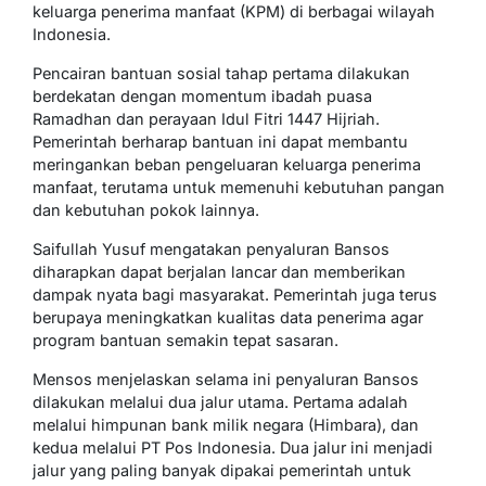
keluarga penerima manfaat (KPM) di berbagai wilayah
Indonesia.
Pencairan bantuan sosial tahap pertama dilakukan
berdekatan dengan momentum ibadah puasa
Ramadhan dan perayaan Idul Fitri 1447 Hijriah.
Pemerintah berharap bantuan ini dapat membantu
meringankan beban pengeluaran keluarga penerima
manfaat, terutama untuk memenuhi kebutuhan pangan
dan kebutuhan pokok lainnya.
Saifullah Yusuf mengatakan penyaluran Bansos
diharapkan dapat berjalan lancar dan memberikan
dampak nyata bagi masyarakat. Pemerintah juga terus
berupaya meningkatkan kualitas data penerima agar
program bantuan semakin tepat sasaran.
Mensos menjelaskan selama ini penyaluran Bansos
dilakukan melalui dua jalur utama. Pertama adalah
melalui himpunan bank milik negara (Himbara), dan
kedua melalui PT Pos Indonesia. Dua jalur ini menjadi
jalur yang paling banyak dipakai pemerintah untuk