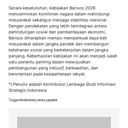
Secara keseluruhan, kebijakan Bansos 2026
mencerminkan komitmen negara dalam melindungi
masyarakat sekaligus menjaga stabilitas nasional.
Dengan pendekatan yang lebih terintegrasi antara
perlindungan sosial dan pemberdayaan ekonomi,
Bansos diharapkan mampu memperkuat daya beli
masyarakat dalam jangka pendek dan membangun
ketahanan sosial yang berkelanjutan dalam jangka
panjang. Keberhasilan kebijakan ini akan menjadi salah
satu penentu penting dalam mewujudkan
pembangunan yang inklusif, berkeadilan, dan
berorientasi pada kesejahteraan rakyat.
*) Penulis adalah Kontributor Lembaga Studi Informasi
Strategis Indonesia
Tagged
Indonesia
,
news
,
update