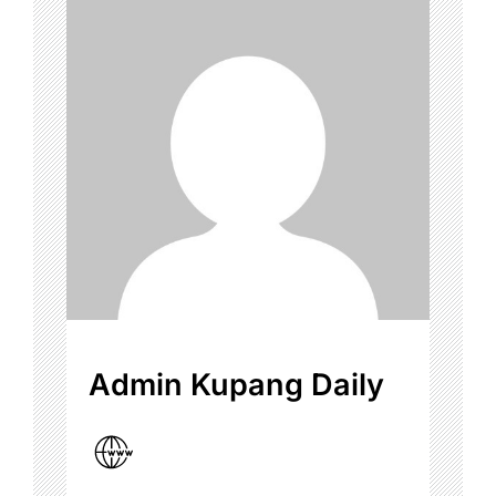
Admin Kupang Daily