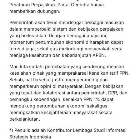
Peraturan Perpajakan. Partai Gerindra hanya
memberikan dukungan.
Pemerintah akan terus mendengar berbagai masukan
dalam memperbaiki sistem dan kebijakan perpajakan
yang berkeadilan. Dengan berbagai upaya ini,
momentum pertumbuhan ekonomi diharapkan dapat
terus dijaga, sekaligus melindungi masyarakat, serta
menjaga kesehatan dan keberlanjutan APBN.
Mari kita sudahi perdebatan yang cenderung mencari
kesalahan pihak yang memprakarsai kenaikan tarif PPN.
Sebab, hal tersebut justru memperuncing dan
memperkeruh opini di masyarakat. Dengan kebijakan
yang tepat dan kolaborasi antara pemerintah, DPR, dan
pemangku kepentingan, kenaikan PPN 1% dapat
mendukung pertumbuhan ekonomi sekaligus
meningkatkan kesejahteraan masyarakat secara
berkelanjutan.
*) Penulis adalah Kontributor Lembaga Studi Informasi
Strategis Indonesia