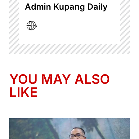
Admin Kupang Daily
YOU MAY ALSO
LIKE