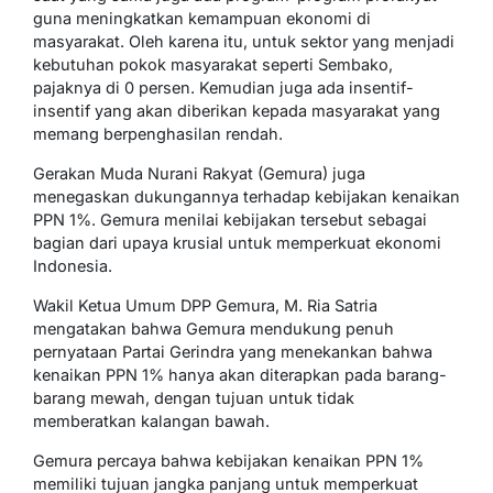
guna meningkatkan kemampuan ekonomi di
masyarakat. Oleh karena itu, untuk sektor yang menjadi
kebutuhan pokok masyarakat seperti Sembako,
pajaknya di 0 persen. Kemudian juga ada insentif-
insentif yang akan diberikan kepada masyarakat yang
memang berpenghasilan rendah.
Gerakan Muda Nurani Rakyat (Gemura) juga
menegaskan dukungannya terhadap kebijakan kenaikan
PPN 1%. Gemura menilai kebijakan tersebut sebagai
bagian dari upaya krusial untuk memperkuat ekonomi
Indonesia.
Wakil Ketua Umum DPP Gemura, M. Ria Satria
mengatakan bahwa Gemura mendukung penuh
pernyataan Partai Gerindra yang menekankan bahwa
kenaikan PPN 1% hanya akan diterapkan pada barang-
barang mewah, dengan tujuan untuk tidak
memberatkan kalangan bawah.
Gemura percaya bahwa kebijakan kenaikan PPN 1%
memiliki tujuan jangka panjang untuk memperkuat