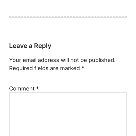
Leave a Reply
Your email address will not be published.
Required fields are marked
*
Comment
*