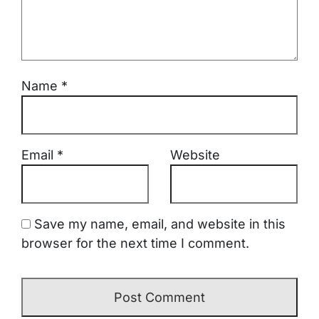
Name
*
Email
*
Website
Save my name, email, and website in this
browser for the next time I comment.