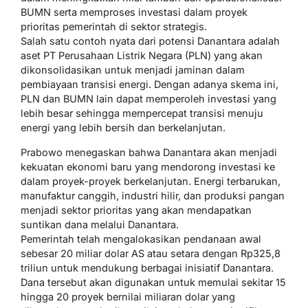
BUMN serta memproses investasi dalam proyek
prioritas pemerintah di sektor strategis.
Salah satu contoh nyata dari potensi Danantara adalah
aset PT Perusahaan Listrik Negara (PLN) yang akan
dikonsolidasikan untuk menjadi jaminan dalam
pembiayaan transisi energi. Dengan adanya skema ini,
PLN dan BUMN lain dapat memperoleh investasi yang
lebih besar sehingga mempercepat transisi menuju
energi yang lebih bersih dan berkelanjutan.
Prabowo menegaskan bahwa Danantara akan menjadi
kekuatan ekonomi baru yang mendorong investasi ke
dalam proyek-proyek berkelanjutan. Energi terbarukan,
manufaktur canggih, industri hilir, dan produksi pangan
menjadi sektor prioritas yang akan mendapatkan
suntikan dana melalui Danantara.
Pemerintah telah mengalokasikan pendanaan awal
sebesar 20 miliar dolar AS atau setara dengan Rp325,8
triliun untuk mendukung berbagai inisiatif Danantara.
Dana tersebut akan digunakan untuk memulai sekitar 15
hingga 20 proyek bernilai miliaran dolar yang