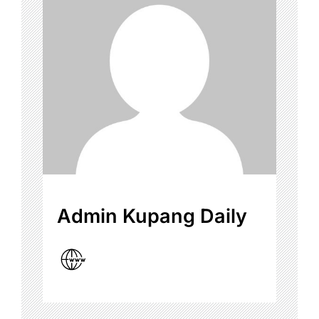
Admin Kupang Daily