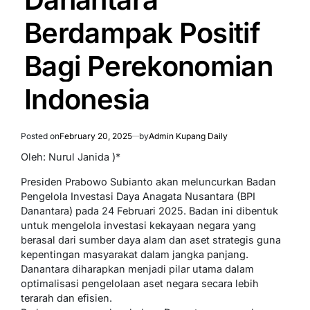
Berdampak Positif
Bagi Perekonomian
Indonesia
Posted on
February 20, 2025
by
Admin Kupang Daily
Oleh: Nurul Janida )*
Presiden Prabowo Subianto akan meluncurkan Badan
Pengelola Investasi Daya Anagata Nusantara (BPI
Danantara) pada 24 Februari 2025. Badan ini dibentuk
untuk mengelola investasi kekayaan negara yang
berasal dari sumber daya alam dan aset strategis guna
kepentingan masyarakat dalam jangka panjang.
Danantara diharapkan menjadi pilar utama dalam
optimalisasi pengelolaan aset negara secara lebih
terarah dan efisien.