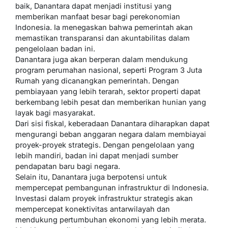
baik, Danantara dapat menjadi institusi yang
memberikan manfaat besar bagi perekonomian
Indonesia. Ia menegaskan bahwa pemerintah akan
memastikan transparansi dan akuntabilitas dalam
pengelolaan badan ini.
Danantara juga akan berperan dalam mendukung
program perumahan nasional, seperti Program 3 Juta
Rumah yang dicanangkan pemerintah. Dengan
pembiayaan yang lebih terarah, sektor properti dapat
berkembang lebih pesat dan memberikan hunian yang
layak bagi masyarakat.
Dari sisi fiskal, keberadaan Danantara diharapkan dapat
mengurangi beban anggaran negara dalam membiayai
proyek-proyek strategis. Dengan pengelolaan yang
lebih mandiri, badan ini dapat menjadi sumber
pendapatan baru bagi negara.
Selain itu, Danantara juga berpotensi untuk
mempercepat pembangunan infrastruktur di Indonesia.
Investasi dalam proyek infrastruktur strategis akan
mempercepat konektivitas antarwilayah dan
mendukung pertumbuhan ekonomi yang lebih merata.