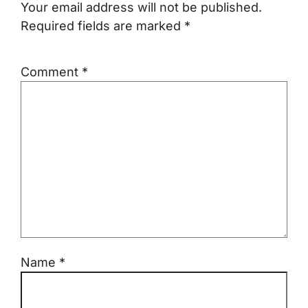
Your email address will not be published.
Required fields are marked
*
Comment
*
Name
*