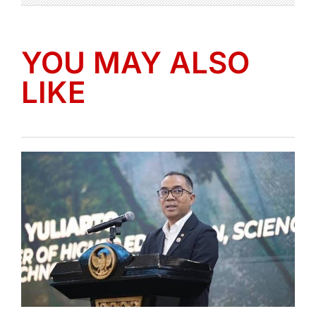
YOU MAY ALSO
LIKE