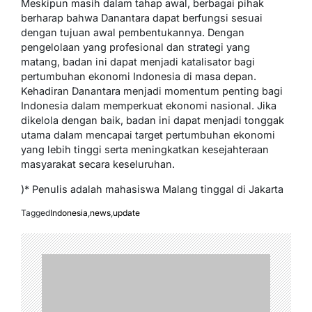
Meskipun masih dalam tahap awal, berbagai pihak
berharap bahwa Danantara dapat berfungsi sesuai
dengan tujuan awal pembentukannya. Dengan
pengelolaan yang profesional dan strategi yang
matang, badan ini dapat menjadi katalisator bagi
pertumbuhan ekonomi Indonesia di masa depan.
Kehadiran Danantara menjadi momentum penting bagi
Indonesia dalam memperkuat ekonomi nasional. Jika
dikelola dengan baik, badan ini dapat menjadi tonggak
utama dalam mencapai target pertumbuhan ekonomi
yang lebih tinggi serta meningkatkan kesejahteraan
masyarakat secara keseluruhan.
)* Penulis adalah mahasiswa Malang tinggal di Jakarta
Tagged
Indonesia
,
news
,
update