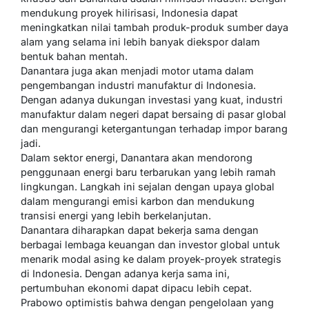
mendukung proyek hilirisasi, Indonesia dapat
meningkatkan nilai tambah produk-produk sumber daya
alam yang selama ini lebih banyak diekspor dalam
bentuk bahan mentah.
Danantara juga akan menjadi motor utama dalam
pengembangan industri manufaktur di Indonesia.
Dengan adanya dukungan investasi yang kuat, industri
manufaktur dalam negeri dapat bersaing di pasar global
dan mengurangi ketergantungan terhadap impor barang
jadi.
Dalam sektor energi, Danantara akan mendorong
penggunaan energi baru terbarukan yang lebih ramah
lingkungan. Langkah ini sejalan dengan upaya global
dalam mengurangi emisi karbon dan mendukung
transisi energi yang lebih berkelanjutan.
Danantara diharapkan dapat bekerja sama dengan
berbagai lembaga keuangan dan investor global untuk
menarik modal asing ke dalam proyek-proyek strategis
di Indonesia. Dengan adanya kerja sama ini,
pertumbuhan ekonomi dapat dipacu lebih cepat.
Prabowo optimistis bahwa dengan pengelolaan yang