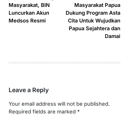
Masyarakat, BIN
Masyarakat Papua
Luncurkan Akun
Dukung Program Asta
Medsos Resmi
Cita Untuk Wujudkan
Papua Sejahtera dan
Damai
Leave a Reply
Your email address will not be published.
Required fields are marked
*