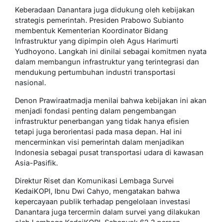
Keberadaan Danantara juga didukung oleh kebijakan
strategis pemerintah. Presiden Prabowo Subianto
membentuk Kementerian Koordinator Bidang
Infrastruktur yang dipimpin oleh Agus Harimurti
Yudhoyono. Langkah ini dinilai sebagai komitmen nyata
dalam membangun infrastruktur yang terintegrasi dan
mendukung pertumbuhan industri transportasi
nasional.
Denon Prawiraatmadja menilai bahwa kebijakan ini akan
menjadi fondasi penting dalam pengembangan
infrastruktur penerbangan yang tidak hanya efisien
tetapi juga berorientasi pada masa depan. Hal ini
mencerminkan visi pemerintah dalam menjadikan
Indonesia sebagai pusat transportasi udara di kawasan
Asia-Pasifik.
Direktur Riset dan Komunikasi Lembaga Survei
KedaiKOPI, Ibnu Dwi Cahyo, mengatakan bahwa
kepercayaan publik terhadap pengelolaan investasi
Danantara juga tercermin dalam survei yang dilakukan