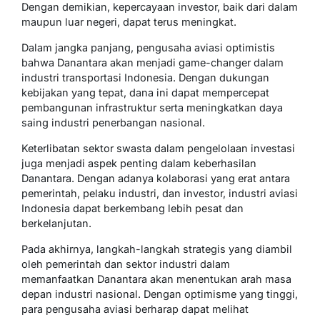
Dengan demikian, kepercayaan investor, baik dari dalam
maupun luar negeri, dapat terus meningkat.
Dalam jangka panjang, pengusaha aviasi optimistis
bahwa Danantara akan menjadi game-changer dalam
industri transportasi Indonesia. Dengan dukungan
kebijakan yang tepat, dana ini dapat mempercepat
pembangunan infrastruktur serta meningkatkan daya
saing industri penerbangan nasional.
Keterlibatan sektor swasta dalam pengelolaan investasi
juga menjadi aspek penting dalam keberhasilan
Danantara. Dengan adanya kolaborasi yang erat antara
pemerintah, pelaku industri, dan investor, industri aviasi
Indonesia dapat berkembang lebih pesat dan
berkelanjutan.
Pada akhirnya, langkah-langkah strategis yang diambil
oleh pemerintah dan sektor industri dalam
memanfaatkan Danantara akan menentukan arah masa
depan industri nasional. Dengan optimisme yang tinggi,
para pengusaha aviasi berharap dapat melihat