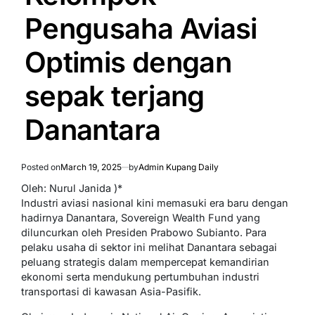
Pengusaha Aviasi
Optimis dengan
sepak terjang
Danantara
Posted on
March 19, 2025
by
Admin Kupang Daily
Oleh: Nurul Janida )*
Industri aviasi nasional kini memasuki era baru dengan
hadirnya Danantara, Sovereign Wealth Fund yang
diluncurkan oleh Presiden Prabowo Subianto. Para
pelaku usaha di sektor ini melihat Danantara sebagai
peluang strategis dalam mempercepat kemandirian
ekonomi serta mendukung pertumbuhan industri
transportasi di kawasan Asia-Pasifik.