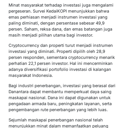
Minat masyarakat terhadap investasi juga mengalami
pergeseran. Survei KedaiKOPI menunjukkan bahwa
emas perhiasan menjadi instrumen investasi yang
paling diminati, dengan persentase sebesar 49,9
persen. Saham, reksa dana, dan emas batangan juga
masih menjadi pilihan utama bagi investor.
Cryptocurrency dan properti turut menjadi instrumen
investasi yang diminati. Properti dipilih oleh 28,9
persen responden, sementara cryptocurrency menarik
perhatian 22,1 persen investor. Hal ini mencerminkan
adanya diversifikasi portofolio investasi di kalangan
masyarakat Indonesia.
Bagi industri penerbangan, investasi yang berasal dari
Danantara dapat membantu memperkuat daya saing
maskapai nasional. Dana ini dapat digunakan untuk
pengadaan armada baru, peningkatan layanan, serta
pengembangan rute penerbangan yang lebih luas.
Sejumlah maskapai penerbangan nasional telah
menunjukkan minat dalam memanfaatkan peluang