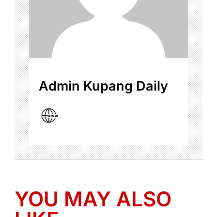
Admin Kupang Daily
YOU MAY ALSO