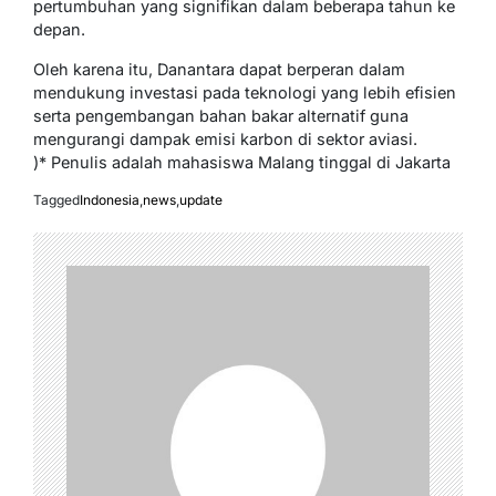
pertumbuhan yang signifikan dalam beberapa tahun ke
depan.
Oleh karena itu, Danantara dapat berperan dalam
mendukung investasi pada teknologi yang lebih efisien
serta pengembangan bahan bakar alternatif guna
mengurangi dampak emisi karbon di sektor aviasi.
)* Penulis adalah mahasiswa Malang tinggal di Jakarta
Tagged
Indonesia
,
news
,
update