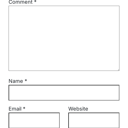
Comment
*
Name
*
Email
*
Website