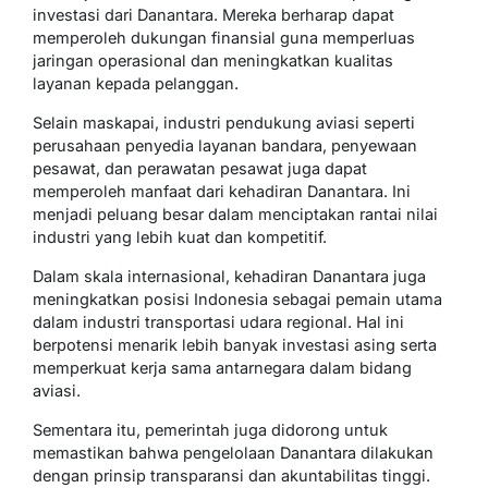
investasi dari Danantara. Mereka berharap dapat
memperoleh dukungan finansial guna memperluas
jaringan operasional dan meningkatkan kualitas
layanan kepada pelanggan.
Selain maskapai, industri pendukung aviasi seperti
perusahaan penyedia layanan bandara, penyewaan
pesawat, dan perawatan pesawat juga dapat
memperoleh manfaat dari kehadiran Danantara. Ini
menjadi peluang besar dalam menciptakan rantai nilai
industri yang lebih kuat dan kompetitif.
Dalam skala internasional, kehadiran Danantara juga
meningkatkan posisi Indonesia sebagai pemain utama
dalam industri transportasi udara regional. Hal ini
berpotensi menarik lebih banyak investasi asing serta
memperkuat kerja sama antarnegara dalam bidang
aviasi.
Sementara itu, pemerintah juga didorong untuk
memastikan bahwa pengelolaan Danantara dilakukan
dengan prinsip transparansi dan akuntabilitas tinggi.