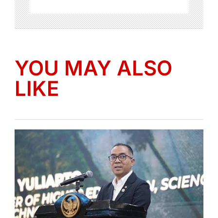
YOU MAY ALSO
LIKE