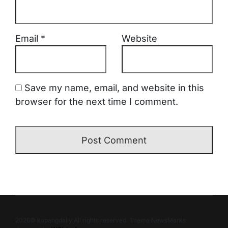
Email
*
Website
Save my name, email, and website in this
browser for the next time I comment.
2026© kupangdaily All rights reserved. Theme NewsMarks