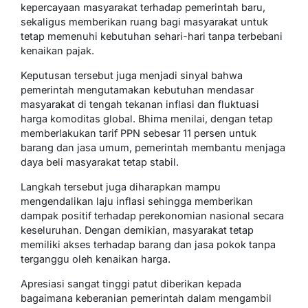
kepercayaan masyarakat terhadap pemerintah baru,
sekaligus memberikan ruang bagi masyarakat untuk
tetap memenuhi kebutuhan sehari-hari tanpa terbebani
kenaikan pajak.
Keputusan tersebut juga menjadi sinyal bahwa
pemerintah mengutamakan kebutuhan mendasar
masyarakat di tengah tekanan inflasi dan fluktuasi
harga komoditas global. Bhima menilai, dengan tetap
memberlakukan tarif PPN sebesar 11 persen untuk
barang dan jasa umum, pemerintah membantu menjaga
daya beli masyarakat tetap stabil.
Langkah tersebut juga diharapkan mampu
mengendalikan laju inflasi sehingga memberikan
dampak positif terhadap perekonomian nasional secara
keseluruhan. Dengan demikian, masyarakat tetap
memiliki akses terhadap barang dan jasa pokok tanpa
terganggu oleh kenaikan harga.
Apresiasi sangat tinggi patut diberikan kepada
bagaimana keberanian pemerintah dalam mengambil