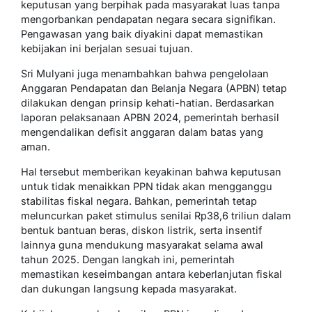
keputusan yang berpihak pada masyarakat luas tanpa
mengorbankan pendapatan negara secara signifikan.
Pengawasan yang baik diyakini dapat memastikan
kebijakan ini berjalan sesuai tujuan.
Sri Mulyani juga menambahkan bahwa pengelolaan
Anggaran Pendapatan dan Belanja Negara (APBN) tetap
dilakukan dengan prinsip kehati-hatian. Berdasarkan
laporan pelaksanaan APBN 2024, pemerintah berhasil
mengendalikan defisit anggaran dalam batas yang
aman.
Hal tersebut memberikan keyakinan bahwa keputusan
untuk tidak menaikkan PPN tidak akan mengganggu
stabilitas fiskal negara. Bahkan, pemerintah tetap
meluncurkan paket stimulus senilai Rp38,6 triliun dalam
bentuk bantuan beras, diskon listrik, serta insentif
lainnya guna mendukung masyarakat selama awal
tahun 2025. Dengan langkah ini, pemerintah
memastikan keseimbangan antara keberlanjutan fiskal
dan dukungan langsung kepada masyarakat.