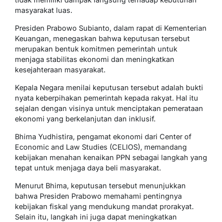
masyarakat luas.
Presiden Prabowo Subianto, dalam rapat di Kementerian
Keuangan, menegaskan bahwa keputusan tersebut
merupakan bentuk komitmen pemerintah untuk
menjaga stabilitas ekonomi dan meningkatkan
kesejahteraan masyarakat.
Kepala Negara menilai keputusan tersebut adalah bukti
nyata keberpihakan pemerintah kepada rakyat. Hal itu
sejalan dengan visinya untuk menciptakan pemerataan
ekonomi yang berkelanjutan dan inklusif.
Bhima Yudhistira, pengamat ekonomi dari Center of
Economic and Law Studies (CELIOS), memandang
kebijakan menahan kenaikan PPN sebagai langkah yang
tepat untuk menjaga daya beli masyarakat.
Menurut Bhima, keputusan tersebut menunjukkan
bahwa Presiden Prabowo memahami pentingnya
kebijakan fiskal yang mendukung mandat prorakyat.
Selain itu, langkah ini juga dapat meningkatkan