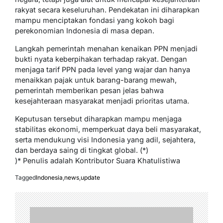
rakyat secara keseluruhan. Pendekatan ini diharapkan
mampu menciptakan fondasi yang kokoh bagi
perekonomian Indonesia di masa depan.
Langkah pemerintah menahan kenaikan PPN menjadi
bukti nyata keberpihakan terhadap rakyat. Dengan
menjaga tarif PPN pada level yang wajar dan hanya
menaikkan pajak untuk barang-barang mewah,
pemerintah memberikan pesan jelas bahwa
kesejahteraan masyarakat menjadi prioritas utama.
Keputusan tersebut diharapkan mampu menjaga
stabilitas ekonomi, memperkuat daya beli masyarakat,
serta mendukung visi Indonesia yang adil, sejahtera,
dan berdaya saing di tingkat global. (*)
)* Penulis adalah Kontributor Suara Khatulistiwa
Tagged
Indonesia
,
news
,
update