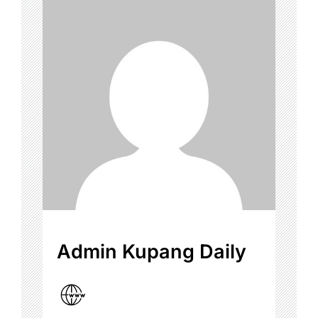
Admin Kupang Daily