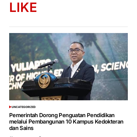
LIKE
UNCATEGORIZED
POSTED
IN
Pemerintah Dorong Penguatan Pendidikan
melalui Pembangunan 10 Kampus Kedokteran
dan Sains