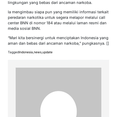
lingkungan yang bebas dari ancaman narkoba.
Ia mengimbau siapa pun yang memiliki informasi terkait
peredaran narkotika untuk segera melapor melalui call
center BNN di nomor 184 atau melalui laman resmi dan
media sosial BNN.
“Mari kita bersinergi untuk menciptakan Indonesia yang
aman dan bebas dari ancaman narkoba,” pungkasnya. []
Tagged
Indonesia
,
news
,
update