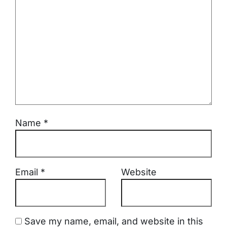
Name
*
Email
*
Website
Save my name, email, and website in this