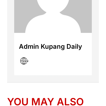
Admin Kupang Daily
YOU MAY ALSO