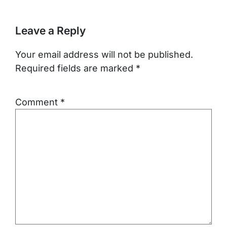
Leave a Reply
Your email address will not be published.
Required fields are marked
*
Comment
*