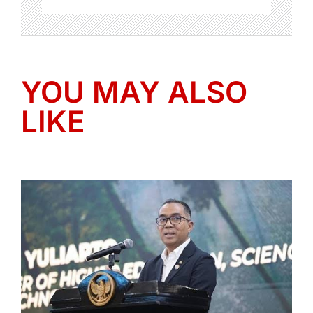
YOU MAY ALSO
LIKE