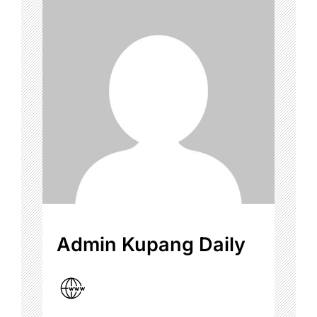
Admin Kupang Daily