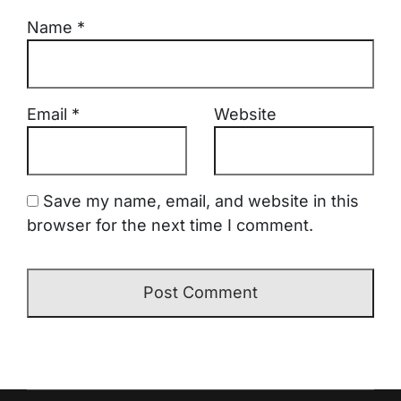
Name
*
Email
*
Website
Save my name, email, and website in this
browser for the next time I comment.