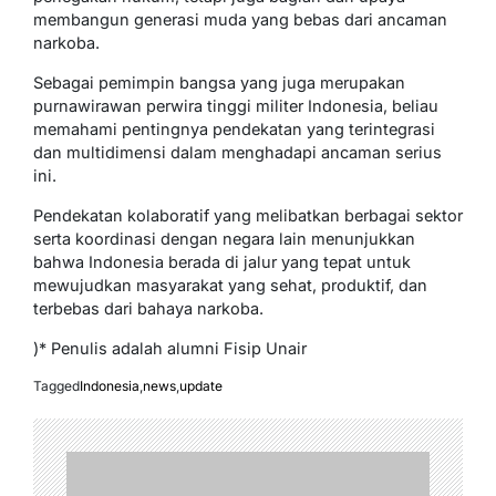
membangun generasi muda yang bebas dari ancaman
narkoba.
Sebagai pemimpin bangsa yang juga merupakan
purnawirawan perwira tinggi militer Indonesia, beliau
memahami pentingnya pendekatan yang terintegrasi
dan multidimensi dalam menghadapi ancaman serius
ini.
Pendekatan kolaboratif yang melibatkan berbagai sektor
serta koordinasi dengan negara lain menunjukkan
bahwa Indonesia berada di jalur yang tepat untuk
mewujudkan masyarakat yang sehat, produktif, dan
terbebas dari bahaya narkoba.
)* Penulis adalah alumni Fisip Unair
Tagged
Indonesia
,
news
,
update