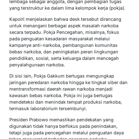
lembaga sebagai anggota, dengan pembagian tugas
yang terstruktur ke dalam lima kelompok kerja (pokja).
Kapolri menjelaskan bahwa desk tersebut dirancang
untuk menangani berbagai aspek masalah narkoba
secara terpadu. Pokja Pencegahan, misalnya, fokus
pada penguatan kesadaran masyarakat melalui
kampanye anti-narkoba, pembangunan komunitas
bebas narkoba, dan peningkatan peran lingkungan
pendidikan, sosial, serta keluarga dalam mencegah
penyalahgunaan narkoba.
Di sisi lain, Pokja Gakkum bertugas mengungkap
jaringan peredaran narkoba hingga ke tingkat siber dan
mentransformasi daerah rawan narkoba menjadi
kawasan bebas narkoba. Pokja ini juga bertugas
mendeteksi dan menindak tempat produksi narkoba,
termasuk laboratorium tersembunyi.
Presiden Prabowo memastikan pendekatan yang
digunakan tidak hanya berfokus pada penindakan,
tetapi juga pada pencegahan melalui penguatan daya