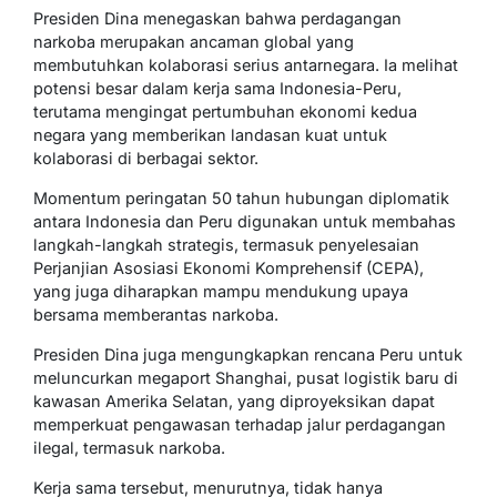
Presiden Dina menegaskan bahwa perdagangan
narkoba merupakan ancaman global yang
membutuhkan kolaborasi serius antarnegara. Ia melihat
potensi besar dalam kerja sama Indonesia-Peru,
terutama mengingat pertumbuhan ekonomi kedua
negara yang memberikan landasan kuat untuk
kolaborasi di berbagai sektor.
Momentum peringatan 50 tahun hubungan diplomatik
antara Indonesia dan Peru digunakan untuk membahas
langkah-langkah strategis, termasuk penyelesaian
Perjanjian Asosiasi Ekonomi Komprehensif (CEPA),
yang juga diharapkan mampu mendukung upaya
bersama memberantas narkoba.
Presiden Dina juga mengungkapkan rencana Peru untuk
meluncurkan megaport Shanghai, pusat logistik baru di
kawasan Amerika Selatan, yang diproyeksikan dapat
memperkuat pengawasan terhadap jalur perdagangan
ilegal, termasuk narkoba.
Kerja sama tersebut, menurutnya, tidak hanya