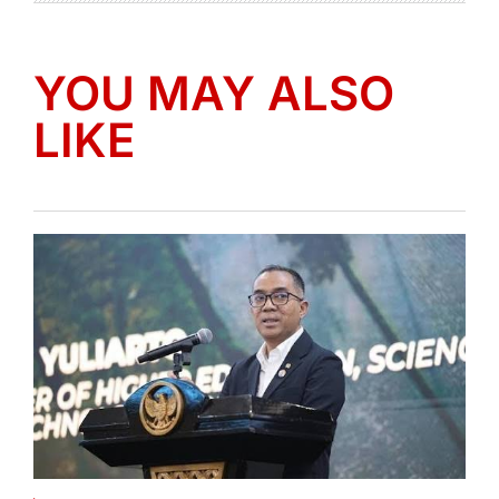
YOU MAY ALSO
LIKE