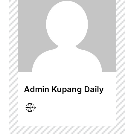
Admin Kupang Daily