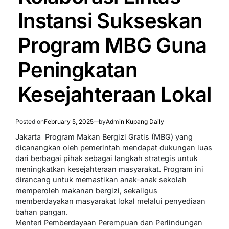
Instansi Sukseskan
Program MBG Guna
Peningkatan
Kesejahteraan Lokal
Posted on
February 5, 2025
by
Admin Kupang Daily
Jakarta  Program Makan Bergizi Gratis (MBG) yang
dicanangkan oleh pemerintah mendapat dukungan luas
dari berbagai pihak sebagai langkah strategis untuk
meningkatkan kesejahteraan masyarakat. Program ini
dirancang untuk memastikan anak-anak sekolah
memperoleh makanan bergizi, sekaligus
memberdayakan masyarakat lokal melalui penyediaan
bahan pangan.
Menteri Pemberdayaan Perempuan dan Perlindungan