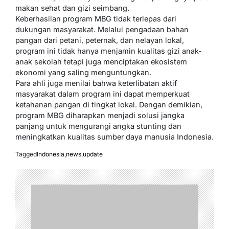
makan sehat dan gizi seimbang.
Keberhasilan program MBG tidak terlepas dari
dukungan masyarakat. Melalui pengadaan bahan
pangan dari petani, peternak, dan nelayan lokal,
program ini tidak hanya menjamin kualitas gizi anak-
anak sekolah tetapi juga menciptakan ekosistem
ekonomi yang saling menguntungkan.
Para ahli juga menilai bahwa keterlibatan aktif
masyarakat dalam program ini dapat memperkuat
ketahanan pangan di tingkat lokal. Dengan demikian,
program MBG diharapkan menjadi solusi jangka
panjang untuk mengurangi angka stunting dan
meningkatkan kualitas sumber daya manusia Indonesia.
Tagged
Indonesia
,
news
,
update