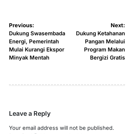
Post
Previous:
Next:
navigation
Dukung Swasembada
Dukung Ketahanan
Energi, Pemerintah
Pangan Melalui
Mulai Kurangi Ekspor
Program Makan
Minyak Mentah
Bergizi Gratis
Leave a Reply
Your email address will not be published.