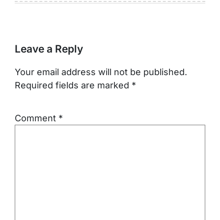
Leave a Reply
Your email address will not be published.
Required fields are marked
*
Comment
*