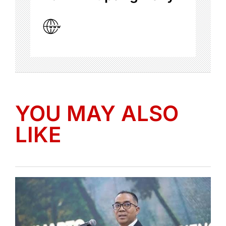
YOU MAY ALSO
LIKE