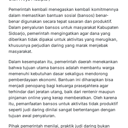
Pemerintah kembali menegaskan kembali komitmennya
dalam memastikan bantuan sosial (bansos) benar-
benar digunakan secara tepat sasaran dan produktif.
Dalam penyaluran bansos untuk masyarakat Kabupaten
Sidoarjo, pemerintah mengingatkan agar dana yang
diberikan tidak dipakai untuk aktivitas yang merugikan,
khususnya perjudian daring yang marak menjebak
masyarakat.
Dalam kesempatan itu, pemerintah daerah menekankan
bahwa tujuan utama bansos adalah membantu warga
memenuhi kebutuhan dasar sekaligus mendorong
pemberdayaan ekonomi. Bantuan ini diharapkan bisa
menjadi penopang bagi keluarga prasejahtera agar
terhindar dari jeratan utang, baik dari rentenir maupun
pinjaman online yang kerap memberatkan. Oleh karena
itu, pemanfaatan bansos untuk aktivitas tidak produktif
seperti judi daring dinilai sangat bertentangan dengan
tujuan awal penyaluran.
Pihak pemerintah menilai, praktik judi daring bukan