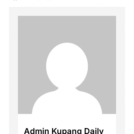
Admin Kupang Daily