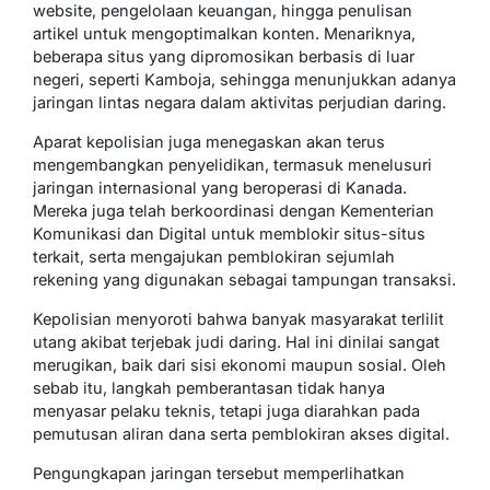
website, pengelolaan keuangan, hingga penulisan
artikel untuk mengoptimalkan konten. Menariknya,
beberapa situs yang dipromosikan berbasis di luar
negeri, seperti Kamboja, sehingga menunjukkan adanya
jaringan lintas negara dalam aktivitas perjudian daring.
Aparat kepolisian juga menegaskan akan terus
mengembangkan penyelidikan, termasuk menelusuri
jaringan internasional yang beroperasi di Kanada.
Mereka juga telah berkoordinasi dengan Kementerian
Komunikasi dan Digital untuk memblokir situs-situs
terkait, serta mengajukan pemblokiran sejumlah
rekening yang digunakan sebagai tampungan transaksi.
Kepolisian menyoroti bahwa banyak masyarakat terlilit
utang akibat terjebak judi daring. Hal ini dinilai sangat
merugikan, baik dari sisi ekonomi maupun sosial. Oleh
sebab itu, langkah pemberantasan tidak hanya
menyasar pelaku teknis, tetapi juga diarahkan pada
pemutusan aliran dana serta pemblokiran akses digital.
Pengungkapan jaringan tersebut memperlihatkan