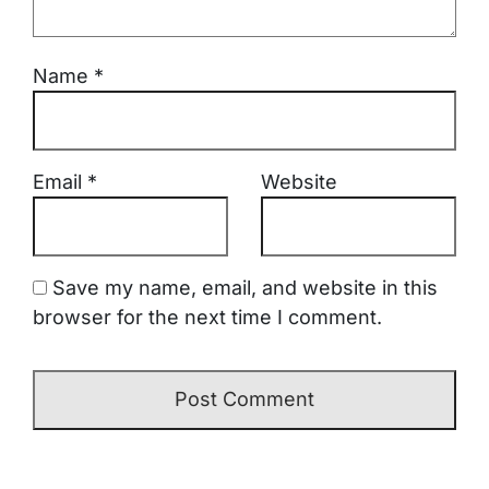
Name
*
Email
*
Website
Save my name, email, and website in this
browser for the next time I comment.