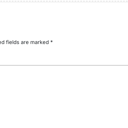
ed fields are marked
*