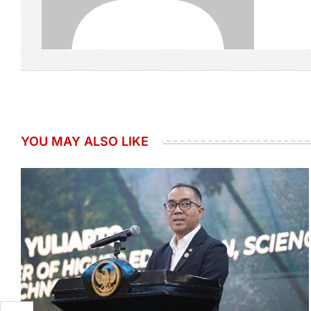
YOU MAY ALSO LIKE
ke