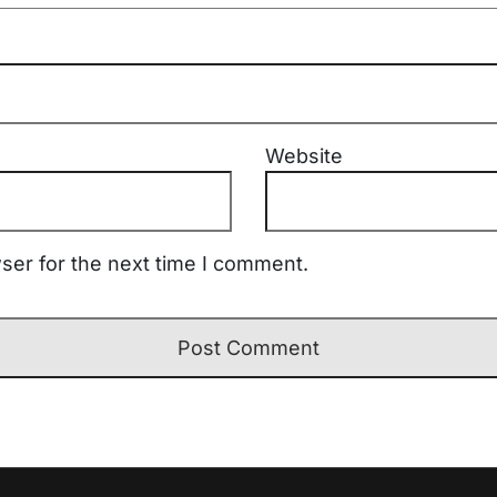
Website
ser for the next time I comment.