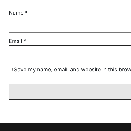
Name
*
Email
*
Save my name, email, and website in this brow