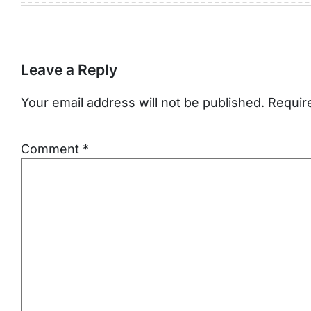
Leave a Reply
Your email address will not be published.
Requir
Comment
*