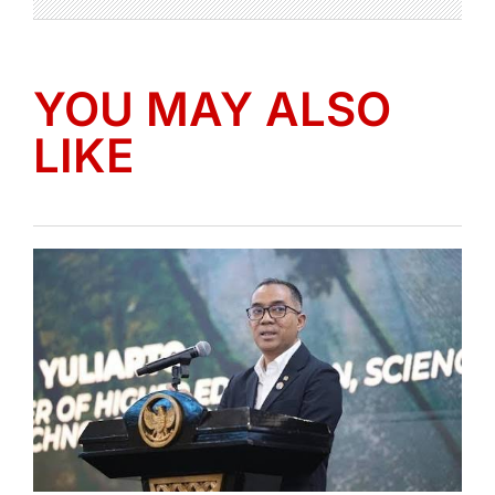
YOU MAY ALSO
LIKE