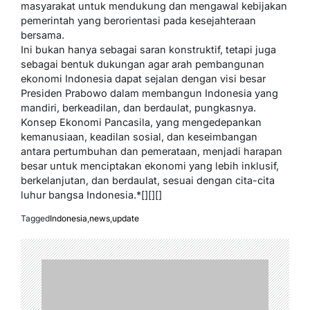
masyarakat untuk mendukung dan mengawal kebijakan
pemerintah yang berorientasi pada kesejahteraan
bersama.
Ini bukan hanya sebagai saran konstruktif, tetapi juga
sebagai bentuk dukungan agar arah pembangunan
ekonomi Indonesia dapat sejalan dengan visi besar
Presiden Prabowo dalam membangun Indonesia yang
mandiri, berkeadilan, dan berdaulat, pungkasnya.
Konsep Ekonomi Pancasila, yang mengedepankan
kemanusiaan, keadilan sosial, dan keseimbangan
antara pertumbuhan dan pemerataan, menjadi harapan
besar untuk menciptakan ekonomi yang lebih inklusif,
berkelanjutan, dan berdaulat, sesuai dengan cita-cita
luhur bangsa Indonesia.*[][][]
Tagged
Indonesia
,
news
,
update