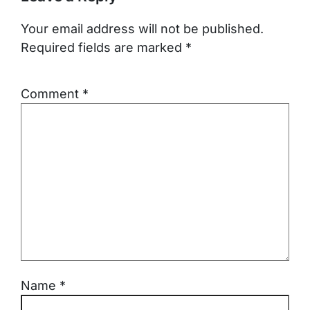
Your email address will not be published.
Required fields are marked
*
Comment
*
Name
*