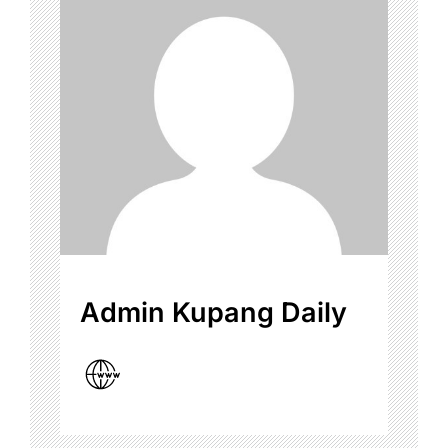
Admin Kupang Daily