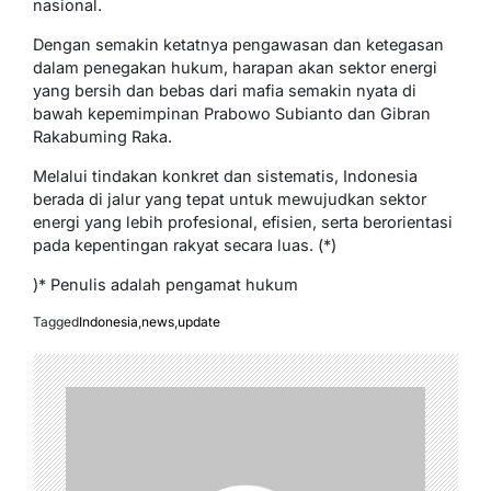
nasional.
Dengan semakin ketatnya pengawasan dan ketegasan
dalam penegakan hukum, harapan akan sektor energi
yang bersih dan bebas dari mafia semakin nyata di
bawah kepemimpinan Prabowo Subianto dan Gibran
Rakabuming Raka.
Melalui tindakan konkret dan sistematis, Indonesia
berada di jalur yang tepat untuk mewujudkan sektor
energi yang lebih profesional, efisien, serta berorientasi
pada kepentingan rakyat secara luas. (*)
)* Penulis adalah pengamat hukum
Tagged
Indonesia
,
news
,
update