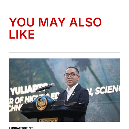
YOU MAY ALSO
LIKE
UNCATEGORIZED