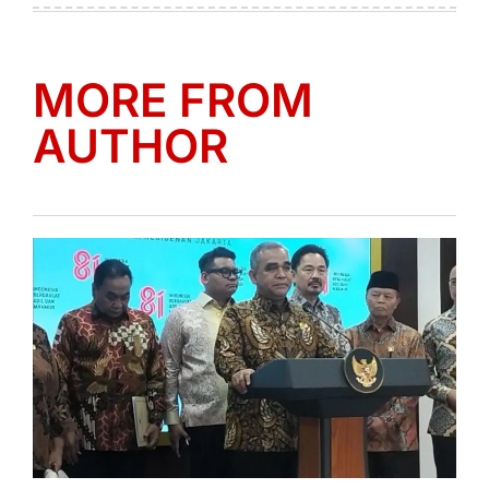
MORE FROM
AUTHOR