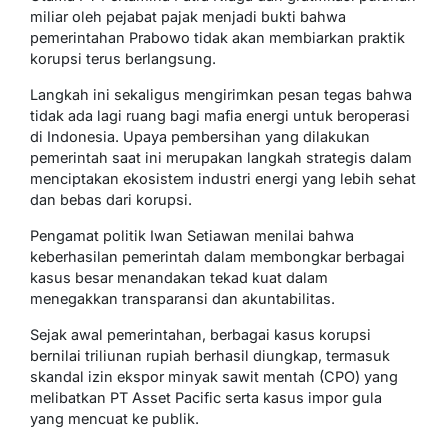
miliar oleh pejabat pajak menjadi bukti bahwa
pemerintahan Prabowo tidak akan membiarkan praktik
korupsi terus berlangsung.
Langkah ini sekaligus mengirimkan pesan tegas bahwa
tidak ada lagi ruang bagi mafia energi untuk beroperasi
di Indonesia. Upaya pembersihan yang dilakukan
pemerintah saat ini merupakan langkah strategis dalam
menciptakan ekosistem industri energi yang lebih sehat
dan bebas dari korupsi.
Pengamat politik Iwan Setiawan menilai bahwa
keberhasilan pemerintah dalam membongkar berbagai
kasus besar menandakan tekad kuat dalam
menegakkan transparansi dan akuntabilitas.
Sejak awal pemerintahan, berbagai kasus korupsi
bernilai triliunan rupiah berhasil diungkap, termasuk
skandal izin ekspor minyak sawit mentah (CPO) yang
melibatkan PT Asset Pacific serta kasus impor gula
yang mencuat ke publik.