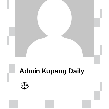
Admin Kupang Daily