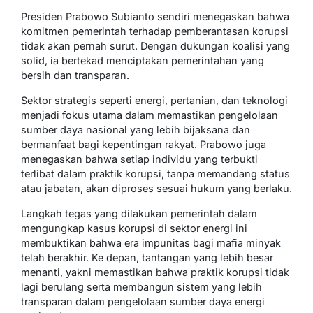
Presiden Prabowo Subianto sendiri menegaskan bahwa
komitmen pemerintah terhadap pemberantasan korupsi
tidak akan pernah surut. Dengan dukungan koalisi yang
solid, ia bertekad menciptakan pemerintahan yang
bersih dan transparan.
Sektor strategis seperti energi, pertanian, dan teknologi
menjadi fokus utama dalam memastikan pengelolaan
sumber daya nasional yang lebih bijaksana dan
bermanfaat bagi kepentingan rakyat. Prabowo juga
menegaskan bahwa setiap individu yang terbukti
terlibat dalam praktik korupsi, tanpa memandang status
atau jabatan, akan diproses sesuai hukum yang berlaku.
Langkah tegas yang dilakukan pemerintah dalam
mengungkap kasus korupsi di sektor energi ini
membuktikan bahwa era impunitas bagi mafia minyak
telah berakhir. Ke depan, tantangan yang lebih besar
menanti, yakni memastikan bahwa praktik korupsi tidak
lagi berulang serta membangun sistem yang lebih
transparan dalam pengelolaan sumber daya energi