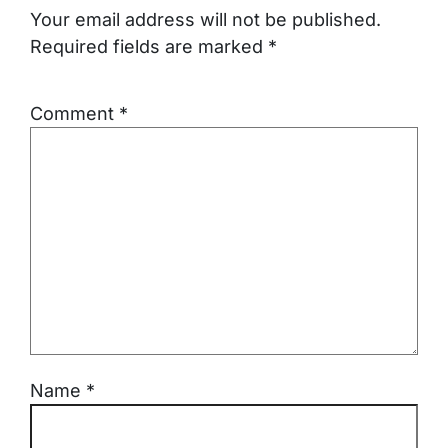
Your email address will not be published.
Required fields are marked
*
Comment
*
Name
*