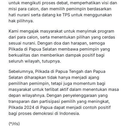
untuk mengikuti proses debat, memperhatikan visi dan
misi para calon, dan memilih pemimpin berdasarkan
hati nurani serta datang ke TPS untuk menggunakan
hak pilihnya.
Kami mengajak masyarakat untuk menyimak program
dari para calon, serta menentukan pilihan yang cerdas
sesuai nurani. Dengan doa dan harapan, semoga
Pilkada di Papua Selatan membawa pemimpin yang
berkualitas dan memberikan dampak positif bagi
seluruh wilayah, tutupnya.
Sebelumnya, Pilkada di Papua Tengah dan Papua
Selatan diharapkan tidak hanya menjadi ajang
pemilihan pemimpin, tetapi juga momentum bagi
masyarakat untuk terlibat aktif dalam menentukan masa
depan wilayahnya. Dengan penyelenggaraan yang
transparan dan partisipasi pemilih yang meningkat,
Pilkada 2024 di Papua dapat menjadi contoh positif
bagi proses demokrasi di Indonesia.
(*/rls)