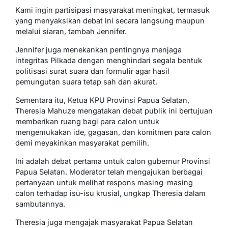
Kami ingin partisipasi masyarakat meningkat, termasuk
yang menyaksikan debat ini secara langsung maupun
melalui siaran, tambah Jennifer.
Jennifer juga menekankan pentingnya menjaga
integritas Pilkada dengan menghindari segala bentuk
politisasi surat suara dan formulir agar hasil
pemungutan suara tetap sah dan akurat.
Sementara itu, Ketua KPU Provinsi Papua Selatan,
Theresia Mahuze mengatakan debat publik ini bertujuan
memberikan ruang bagi para calon untuk
mengemukakan ide, gagasan, dan komitmen para calon
demi meyakinkan masyarakat pemilih.
Ini adalah debat pertama untuk calon gubernur Provinsi
Papua Selatan. Moderator telah mengajukan berbagai
pertanyaan untuk melihat respons masing-masing
calon terhadap isu-isu krusial, ungkap Theresia dalam
sambutannya.
Theresia juga mengajak masyarakat Papua Selatan