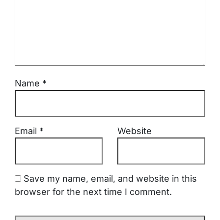
Name
*
Email
*
Website
Save my name, email, and website in this
browser for the next time I comment.