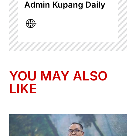
Admin Kupang Daily
YOU MAY ALSO
LIKE