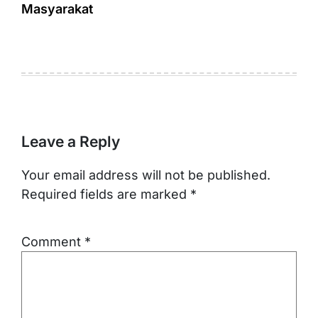
Masyarakat
Leave a Reply
Your email address will not be published.
Required fields are marked
*
Comment
*