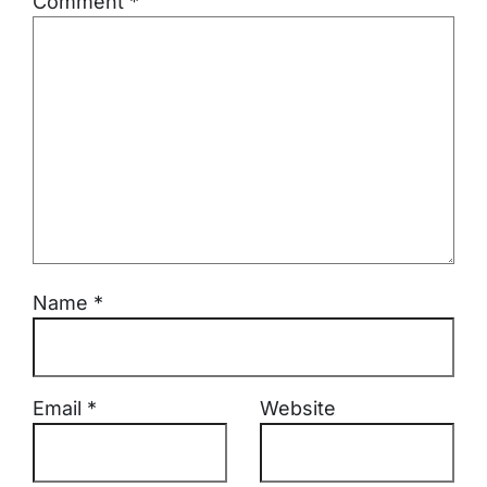
Comment
*
Name
*
Email
*
Website