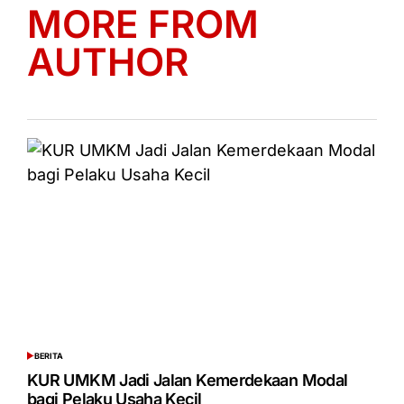
MORE FROM
AUTHOR
BERITA
POSTED
IN
KUR UMKM Jadi Jalan Kemerdekaan Modal
bagi Pelaku Usaha Kecil