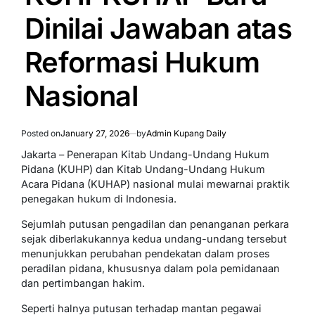
Dinilai Jawaban atas
Reformasi Hukum
Nasional
Posted on
January 27, 2026
by
Admin Kupang Daily
Jakarta – Penerapan Kitab Undang-Undang Hukum
Pidana (KUHP) dan Kitab Undang-Undang Hukum
Acara Pidana (KUHAP) nasional mulai mewarnai praktik
penegakan hukum di Indonesia.
Sejumlah putusan pengadilan dan penanganan perkara
sejak diberlakukannya kedua undang-undang tersebut
menunjukkan perubahan pendekatan dalam proses
peradilan pidana, khususnya dalam pola pemidanaan
dan pertimbangan hakim.
Seperti halnya putusan terhadap mantan pegawai