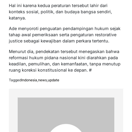
Hal ini karena kedua peraturan tersebut lahir dari
konteks sosial, politik, dan budaya bangsa sendiri,
katanya.
Ade menyoroti penguatan pendampingan hukum sejak
tahap awal pemeriksaan serta pengaturan restorative
justice sebagai kewajiban dalam perkara tertentu.
Menurut dia, pendekatan tersebut menegaskan bahwa
reformasi hukum pidana nasional kini diarahkan pada
keadilan, pemulihan, dan kemanfaatan, tanpa menutup
ruang koreksi konstitusional ke depan. #
Tagged
Indonesia
,
news
,
update