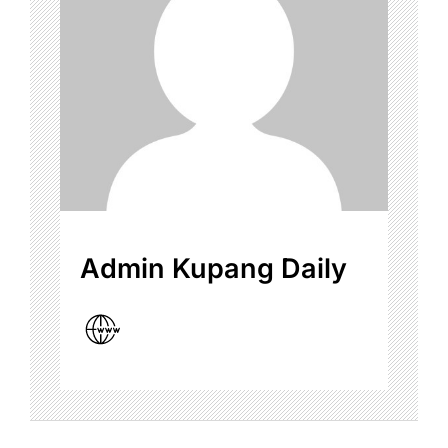
Admin Kupang Daily