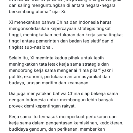
dan saling menguntungkan di antara negara-negara
berkembang utama,” ujar Xi.
Xi menekankan bahwa China dan Indonesia harus
mengonsolidasikan kepercayaan strategis tingkat
tinggi, meningkatkan pertukaran dan kerja sama tingkat
tinggi antara pemerintah dan badan legislatif dan di
tingkat sub-nasional.
Selain itu, Xi meminta kedua pihak untuk lebih
meningkatkan tata letak kerja sama strategis dan
mendorong kerja sama mengenai “lima pilar” yakni
politik, ekonomi, pertukaran antarmasyarakat dan
budaya, urusan maritim dan keamanan.
Dia juga menyatakan bahwa China siap bekerja sama
dengan Indonesia untuk membangun lebih banyak
proyek demi kepentingan rakyat.
Kerja sama itu termasuk memperkuat pertukaran dan
kerja sama dalam pengentasan kemiskinan, kedokteran,
budidaya gandum, dan perikanan, memberikan