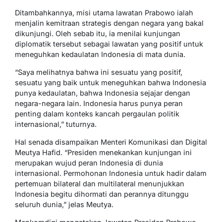
Ditambahkannya, misi utama lawatan Prabowo ialah
menjalin kemitraan strategis dengan negara yang bakal
dikunjungi. Oleh sebab itu, ia menilai kunjungan
diplomatik tersebut sebagai lawatan yang positif untuk
meneguhkan kedaulatan Indonesia di mata dunia.
“Saya melihatnya bahwa ini sesuatu yang positif,
sesuatu yang baik untuk meneguhkan bahwa Indonesia
punya kedaulatan, bahwa Indonesia sejajar dengan
negara-negara lain. Indonesia harus punya peran
penting dalam konteks kancah pergaulan politik
internasional,” tuturnya.
Hal senada disampaikan Menteri Komunikasi dan Digital
Meutya Hafid. “Presiden menekankan kunjungan ini
merupakan wujud peran Indonesia di dunia
internasional. Permohonan Indonesia untuk hadir dalam
pertemuan bilateral dan multilateral menunjukkan
Indonesia begitu dihormati dan perannya ditunggu
seluruh dunia,” jelas Meutya.