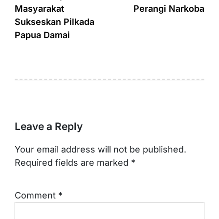
Masyarakat
Perangi Narkoba
Sukseskan Pilkada
Papua Damai
Leave a Reply
Your email address will not be published.
Required fields are marked
*
Comment
*