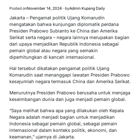
Posted on
November 14, 2024
by
Admin Kupang Daily
Jakarta – Pengamat politik Ujang Komarudin
mengatakan bahwa kunjungan diplomatik perdana
Presiden Prabowo Subianto ke China dan Amerika
Serikat serta negara – negara lainnya merupakan bagian
dari upaya menjadikan Republik Indonesia sebagai
pemain global atau negara yang semakin
diperhitungkan di kancah internasional.
Hal tersebut dikatakan pengamat politik Ujang
Komarudin saat menanggapi lawatan Presiden Prabowo
kesejumlah negara termasuk China dan Amerika Serikat.
Menurutnya Presiden Prabowo berusaha untuk menjaga
keseimbangan dunia dan juga menjadi pemain global.
“Saya melihat bahwa apa yang dilakukan oleh Kepala
Negara adalah menjadi bagian untuk menjadikan
Indonesia sebagai pemain global, sebagai pemain
internasional dalam konteks politik, ekonomi, dan
keamanan,” ujarnya di Jakarta.