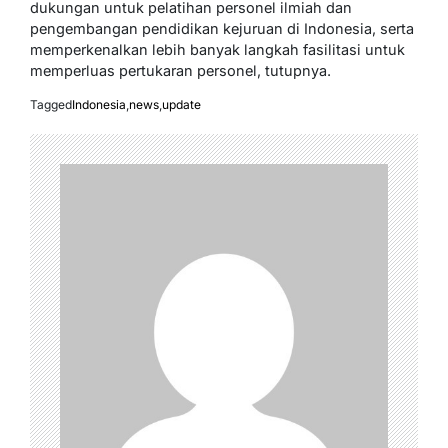
dukungan untuk pelatihan personel ilmiah dan
pengembangan pendidikan kejuruan di Indonesia, serta
memperkenalkan lebih banyak langkah fasilitasi untuk
memperluas pertukaran personel, tutupnya.
Tagged
Indonesia
,
news
,
update