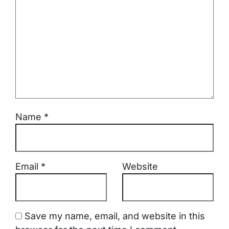
Name
*
Email
*
Website
Save my name, email, and website in this