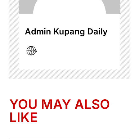
Admin Kupang Daily
YOU MAY ALSO
LIKE