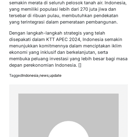
semakin merata di seluruh pelosok tanah air. Indonesia,
yang memiliki populasi lebih dari 270 juta jiwa dan
tersebar di ribuan pulau, membutuhkan pendekatan
yang terintegrasi dalam pemerataan pembangunan.
Dengan langkah-langkah strategis yang telah
disepakati dalam KTT APEC 2024, Indonesia semakin
menunjukkan komitmennya dalam menciptakan iklim
ekonomi yang inklusif dan berkelanjutan, serta
membuka peluang investasi yang lebih besar bagi masa
depan perekonomian Indonesia. []
Tagged
Indonesia
,
news
,
update