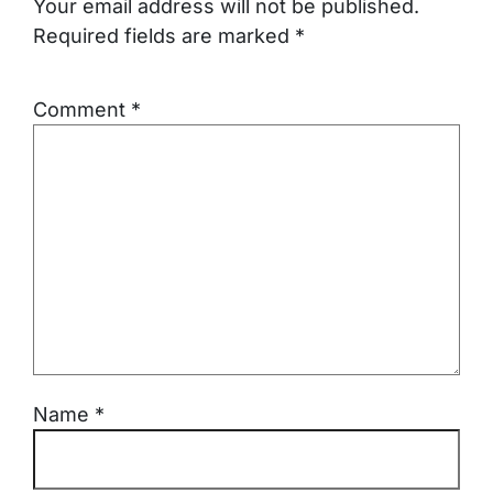
Your email address will not be published.
Required fields are marked
*
Comment
*
Name
*