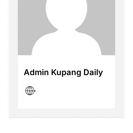
Admin Kupang Daily