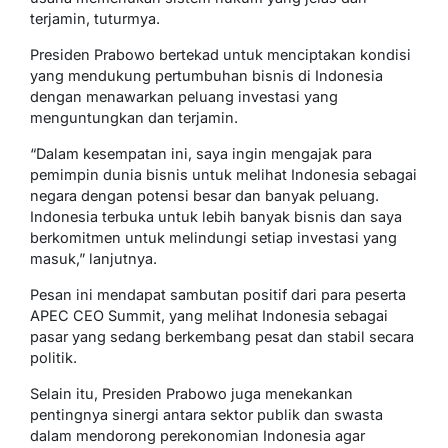
terjamin, tuturmya.
Presiden Prabowo bertekad untuk menciptakan kondisi
yang mendukung pertumbuhan bisnis di Indonesia
dengan menawarkan peluang investasi yang
menguntungkan dan terjamin.
“Dalam kesempatan ini, saya ingin mengajak para
pemimpin dunia bisnis untuk melihat Indonesia sebagai
negara dengan potensi besar dan banyak peluang.
Indonesia terbuka untuk lebih banyak bisnis dan saya
berkomitmen untuk melindungi setiap investasi yang
masuk,” lanjutnya.
Pesan ini mendapat sambutan positif dari para peserta
APEC CEO Summit, yang melihat Indonesia sebagai
pasar yang sedang berkembang pesat dan stabil secara
politik.
Selain itu, Presiden Prabowo juga menekankan
pentingnya sinergi antara sektor publik dan swasta
dalam mendorong perekonomian Indonesia agar