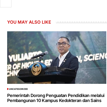
YOU MAY ALSO LIKE
UNCATEGORIZED
POSTED
IN
Pemerintah Dorong Penguatan Pendidikan melalui
Pembangunan 10 Kampus Kedokteran dan Sains