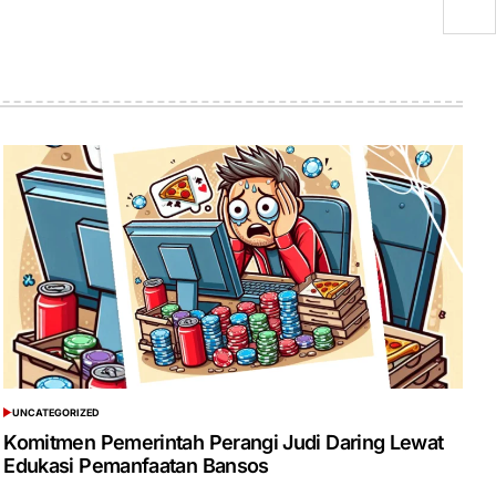
UNCATEGORIZED
POSTED
IN
Komitmen Pemerintah Perangi Judi Daring Lewat
Edukasi Pemanfaatan Bansos