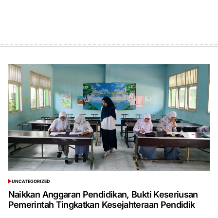
UNCATEGORIZED
POSTED
IN
Naikkan Anggaran Pendidikan, Bukti Keseriusan
Pemerintah Tingkatkan Kesejahteraan Pendidik