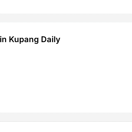
n Kupang Daily