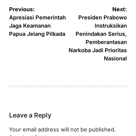
Post
Previous:
Next:
navigation
Apresiasi Pemerintah
Presiden Prabowo
Jaga Keamanan
Instruksikan
Papua Jelang Pilkada
Penindakan Serius,
Pemberantasan
Narkoba Jadi Prioritas
Nasional
Leave a Reply
Your email address will not be published.