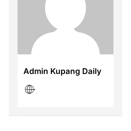
Admin Kupang Daily