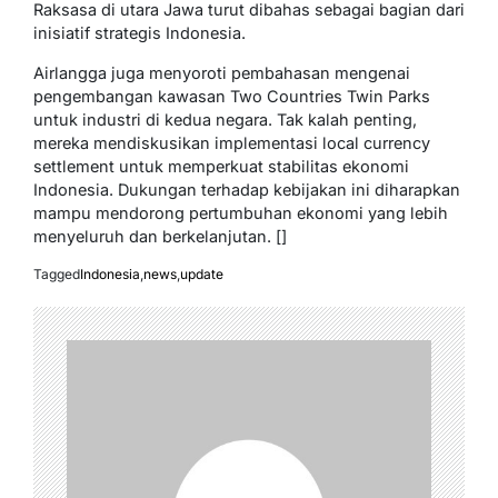
Raksasa di utara Jawa turut dibahas sebagai bagian dari
inisiatif strategis Indonesia.
Airlangga juga menyoroti pembahasan mengenai
pengembangan kawasan Two Countries Twin Parks
untuk industri di kedua negara. Tak kalah penting,
mereka mendiskusikan implementasi local currency
settlement untuk memperkuat stabilitas ekonomi
Indonesia. Dukungan terhadap kebijakan ini diharapkan
mampu mendorong pertumbuhan ekonomi yang lebih
menyeluruh dan berkelanjutan. []
Tagged
Indonesia
,
news
,
update