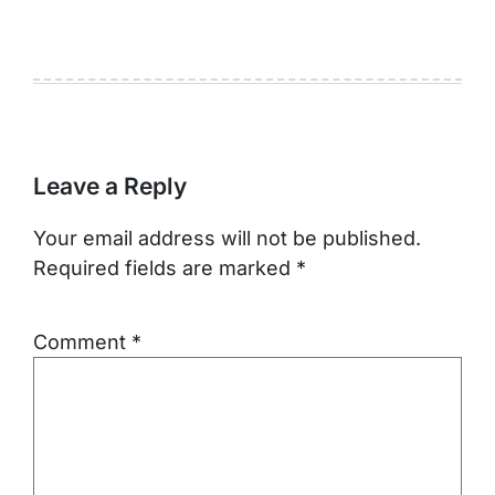
Leave a Reply
Your email address will not be published.
Required fields are marked
*
Comment
*