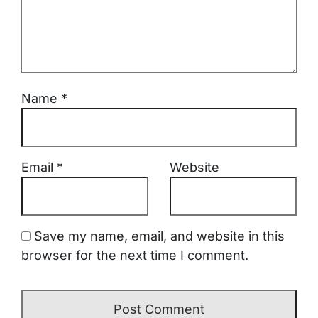
Name
*
Email
*
Website
Save my name, email, and website in this
browser for the next time I comment.