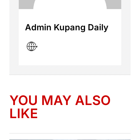
Admin Kupang Daily
YOU MAY ALSO
LIKE