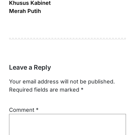
Khusus Kabinet
Merah Putih
Leave a Reply
Your email address will not be published.
Required fields are marked
*
Comment
*