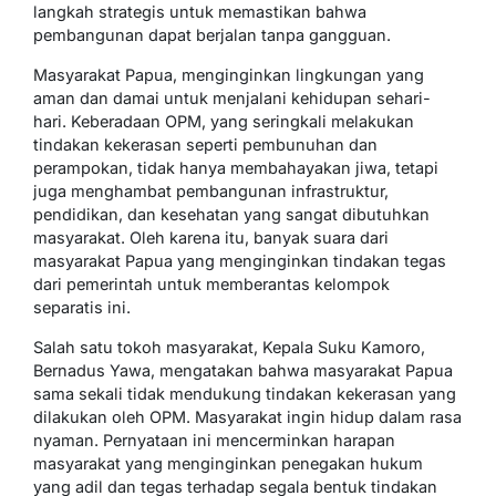
langkah strategis untuk memastikan bahwa
pembangunan dapat berjalan tanpa gangguan.
Masyarakat Papua, menginginkan lingkungan yang
aman dan damai untuk menjalani kehidupan sehari-
hari. Keberadaan OPM, yang seringkali melakukan
tindakan kekerasan seperti pembunuhan dan
perampokan, tidak hanya membahayakan jiwa, tetapi
juga menghambat pembangunan infrastruktur,
pendidikan, dan kesehatan yang sangat dibutuhkan
masyarakat. Oleh karena itu, banyak suara dari
masyarakat Papua yang menginginkan tindakan tegas
dari pemerintah untuk memberantas kelompok
separatis ini.
Salah satu tokoh masyarakat, Kepala Suku Kamoro,
Bernadus Yawa, mengatakan bahwa masyarakat Papua
sama sekali tidak mendukung tindakan kekerasan yang
dilakukan oleh OPM. Masyarakat ingin hidup dalam rasa
nyaman. Pernyataan ini mencerminkan harapan
masyarakat yang menginginkan penegakan hukum
yang adil dan tegas terhadap segala bentuk tindakan