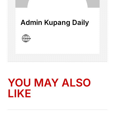
Admin Kupang Daily
YOU MAY ALSO
LIKE