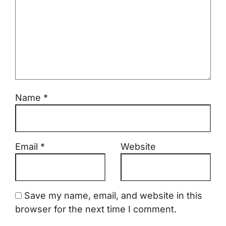
Name
*
Email
*
Website
Save my name, email, and website in this
browser for the next time I comment.