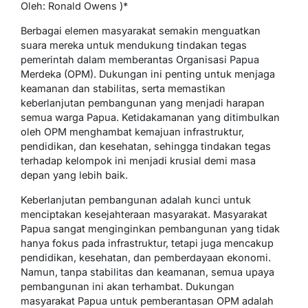
Oleh: Ronald Owens )*
Berbagai elemen masyarakat semakin menguatkan
suara mereka untuk mendukung tindakan tegas
pemerintah dalam memberantas Organisasi Papua
Merdeka (OPM). Dukungan ini penting untuk menjaga
keamanan dan stabilitas, serta memastikan
keberlanjutan pembangunan yang menjadi harapan
semua warga Papua. Ketidakamanan yang ditimbulkan
oleh OPM menghambat kemajuan infrastruktur,
pendidikan, dan kesehatan, sehingga tindakan tegas
terhadap kelompok ini menjadi krusial demi masa
depan yang lebih baik.
Keberlanjutan pembangunan adalah kunci untuk
menciptakan kesejahteraan masyarakat. Masyarakat
Papua sangat menginginkan pembangunan yang tidak
hanya fokus pada infrastruktur, tetapi juga mencakup
pendidikan, kesehatan, dan pemberdayaan ekonomi.
Namun, tanpa stabilitas dan keamanan, semua upaya
pembangunan ini akan terhambat. Dukungan
masyarakat Papua untuk pemberantasan OPM adalah