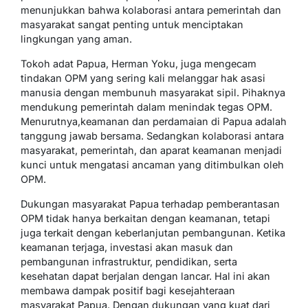
menunjukkan bahwa kolaborasi antara pemerintah dan
masyarakat sangat penting untuk menciptakan
lingkungan yang aman.
Tokoh adat Papua, Herman Yoku, juga mengecam
tindakan OPM yang sering kali melanggar hak asasi
manusia dengan membunuh masyarakat sipil. Pihaknya
mendukung pemerintah dalam menindak tegas OPM.
Menurutnya,keamanan dan perdamaian di Papua adalah
tanggung jawab bersama. Sedangkan kolaborasi antara
masyarakat, pemerintah, dan aparat keamanan menjadi
kunci untuk mengatasi ancaman yang ditimbulkan oleh
OPM.
Dukungan masyarakat Papua terhadap pemberantasan
OPM tidak hanya berkaitan dengan keamanan, tetapi
juga terkait dengan keberlanjutan pembangunan. Ketika
keamanan terjaga, investasi akan masuk dan
pembangunan infrastruktur, pendidikan, serta
kesehatan dapat berjalan dengan lancar. Hal ini akan
membawa dampak positif bagi kesejahteraan
masyarakat Papua. Dengan dukungan yang kuat dari