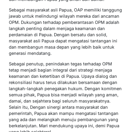
Sebagai masyarakat asli Papua, OAP memiliki tanggung
jawab untuk melindungi wilayah mereka dari ancaman
OPM. Dukungan terhadap pemberantasan OPM adalah
langkah penting dalam menjaga keamanan dan
perdamaian di Papua. Dengan bersatu dan solid,
masyarakat asli Papua dapat mengatasi tantangan ini
dan membangun masa depan yang lebih baik untuk
generasi mendatang.
Sebagai penutup, penindakan tegas terhadap OPM
tetap menjadi bagian integral dari strategi menjaga
keamanan dan ketertiban di Papua. Upaya dialog dan
rekonsiliasi harus terus dilakukan bersamaan dengan
langkah-langkah penegakan hukum. Dengan komitmen
semua pihak, Papua bisa menjadi wilayah yang aman,
damai, dan sejahtera bagi seluruh masyarakatnya.
Selain itu, Dengan sinergi antara masyarakat dan
pemerintah, Papua akan mampu mengatasi tantangan
yang ada dan melangkah menuju pembangunan yang
berkelanjutan. Mari mendukung upaya ini, demi Papua
yang lebih sejahtera!