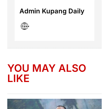
Admin Kupang Daily
YOU MAY ALSO
LIKE