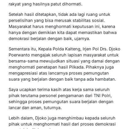
rakyat yang hasilnya patut dihormati.
Setelah hasil ditetapkan, tidak ada lagi ruang untuk
perselisihan yang bisa merusak stabilitas sosial.
Masyarakat harus menghormati keputusan ini, karena
hanya dengan demikian kita dapat memastikan bahwa
demokrasi berjalan dengan baik, ujarnya.
Sementara itu, Kepala Polda Kalteng, Irjen Pol Drs. Djoko
Poerwanto mengajak seluruh lapisan masyarakat untuk
bersama-sama mewujudkan situasi yang damai dengan
menghormati penetapan hasil Pilkada. Pihaknya juga
mengapresiasi atas lancarnya proses pemungutan
suara yang berjalan dengan baik tanpa ada hambatan.
Saya ucapkan terima kasih atas kerja sama seluruh
pihak terutama personel pengamanan dari TNI Polri,
sehingga proses pemungutan suara berjalan dengan
lancar dan aman, tuturnya.
Lebih dalam, Djoko juga menghimbau kepada seluruh
pihak untuk menghormati hasil dari proses demokrasi