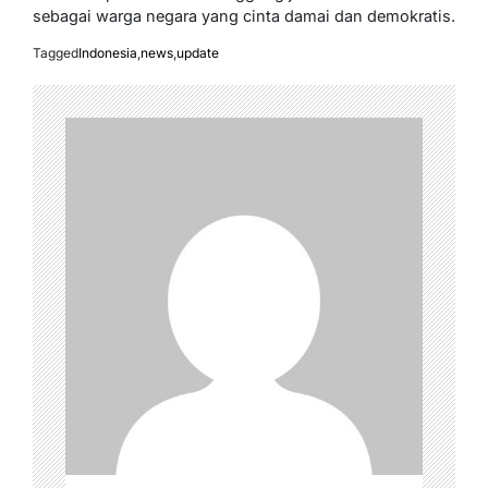
sebagai warga negara yang cinta damai dan demokratis.
Tagged
Indonesia
,
news
,
update