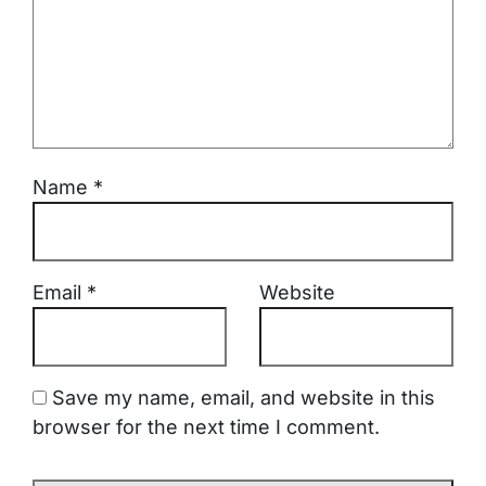
Name
*
Email
*
Website
Save my name, email, and website in this
browser for the next time I comment.