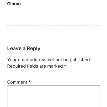
Gibran
Leave a Reply
Your email address will not be published.
Required fields are marked
*
Comment
*