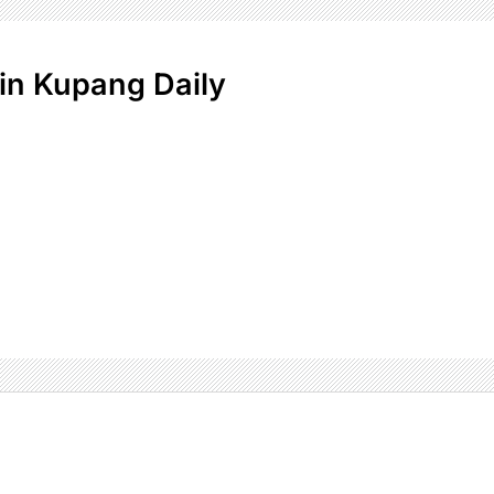
n Kupang Daily