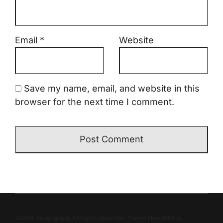
Email
*
Website
Save my name, email, and website in this
browser for the next time I comment.
2026© kupangdaily All rights reserved. Theme NewsMarks