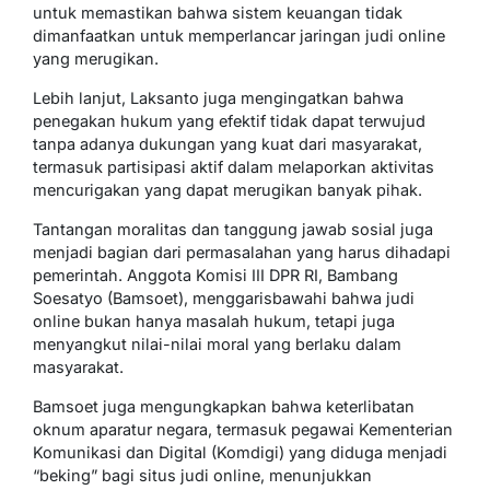
untuk memastikan bahwa sistem keuangan tidak
dimanfaatkan untuk memperlancar jaringan judi online
yang merugikan.
Lebih lanjut, Laksanto juga mengingatkan bahwa
penegakan hukum yang efektif tidak dapat terwujud
tanpa adanya dukungan yang kuat dari masyarakat,
termasuk partisipasi aktif dalam melaporkan aktivitas
mencurigakan yang dapat merugikan banyak pihak.
Tantangan moralitas dan tanggung jawab sosial juga
menjadi bagian dari permasalahan yang harus dihadapi
pemerintah. Anggota Komisi III DPR RI, Bambang
Soesatyo (Bamsoet), menggarisbawahi bahwa judi
online bukan hanya masalah hukum, tetapi juga
menyangkut nilai-nilai moral yang berlaku dalam
masyarakat.
Bamsoet juga mengungkapkan bahwa keterlibatan
oknum aparatur negara, termasuk pegawai Kementerian
Komunikasi dan Digital (Komdigi) yang diduga menjadi
“beking” bagi situs judi online, menunjukkan