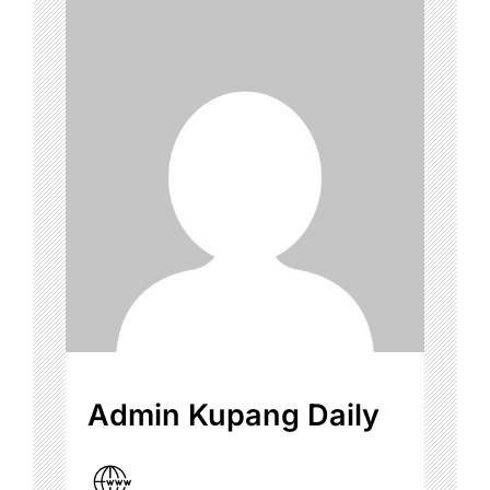
Admin Kupang Daily