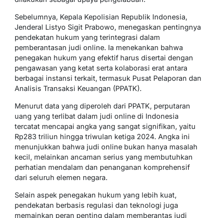
Sebelumnya, Kepala Kepolisian Republik Indonesia,
Jenderal Listyo Sigit Prabowo, menegaskan pentingnya
pendekatan hukum yang terintegrasi dalam
pemberantasan judi online. Ia menekankan bahwa
penegakan hukum yang efektif harus disertai dengan
pengawasan yang ketat serta kolaborasi erat antara
berbagai instansi terkait, termasuk Pusat Pelaporan dan
Analisis Transaksi Keuangan (PPATK).
Menurut data yang diperoleh dari PPATK, perputaran
uang yang terlibat dalam judi online di Indonesia
tercatat mencapai angka yang sangat signifikan, yaitu
Rp283 triliun hingga triwulan ketiga 2024. Angka ini
menunjukkan bahwa judi online bukan hanya masalah
kecil, melainkan ancaman serius yang membutuhkan
perhatian mendalam dan penanganan komprehensif
dari seluruh elemen negara.
Selain aspek penegakan hukum yang lebih kuat,
pendekatan berbasis regulasi dan teknologi juga
memainkan peran penting dalam memberantas judi