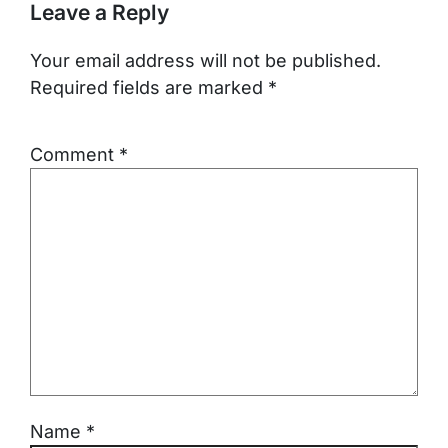
Leave a Reply
Your email address will not be published.
Required fields are marked
*
Comment
*
Name
*