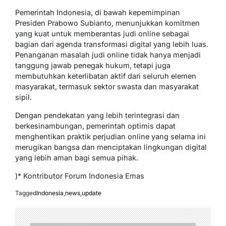
Pemerintah Indonesia, di bawah kepemimpinan
Presiden Prabowo Subianto, menunjukkan komitmen
yang kuat untuk memberantas judi online sebagai
bagian dari agenda transformasi digital yang lebih luas.
Penanganan masalah judi online tidak hanya menjadi
tanggung jawab penegak hukum, tetapi juga
membutuhkan keterlibatan aktif dari seluruh elemen
masyarakat, termasuk sektor swasta dan masyarakat
sipil.
Dengan pendekatan yang lebih terintegrasi dan
berkesinambungan, pemerintah optimis dapat
menghentikan praktik perjudian online yang selama ini
merugikan bangsa dan menciptakan lingkungan digital
yang lebih aman bagi semua pihak.
)* Kontributor Forum Indonesia Emas
Tagged
Indonesia
,
news
,
update