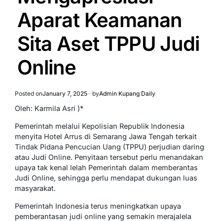
Aparat Keamanan
Sita Aset TPPU Judi
Online
Posted on
January 7, 2025
by
Admin Kupang Daily
Oleh: Karmila Asri )*
Pemerintah melalui Kepolisian Republik Indonesia
menyita Hotel Arrus di Semarang Jawa Tengah terkait
Tindak Pidana Pencucian Uang (TPPU) perjudian daring
atau Judi Online. Penyitaan tersebut perlu menandakan
upaya tak kenal lelah Pemerintah dalam memberantas
Judi Online, sehingga perlu mendapat dukungan luas
masyarakat.
Pemerintah Indonesia terus meningkatkan upaya
pemberantasan judi online yang semakin merajalela