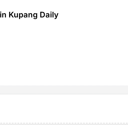
n Kupang Daily