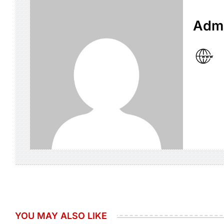
Admi
YOU MAY ALSO LIKE